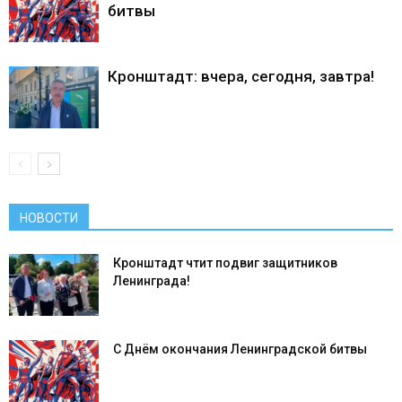
битвы
Кронштадт: вчера, сегодня, завтра!
НОВОСТИ
Кронштадт чтит подвиг защитников
Ленинграда!
С Днём окончания Ленинградской битвы