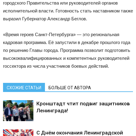
городского Правительства или руководителей органов
исполнительной власти. Готовность стать наставником также
выразил Губернатор Александр Беглов.
«Время героев Санкт-Петербурга» — это региональная
кадровая программа. Её запустили в декабре прошлого года
по решению Главы города. Программа позволит подготовить
высококвалифицированных и компетентных руководителей
госсектора из числа участников боевых действий.
СХОЖИЕ СТАТЬИ
БОЛЬШЕ ОТ АВТОРА
Кронштадт чтит подвиг защитников
Ленинграда!
С Днём окончания Ленинградской