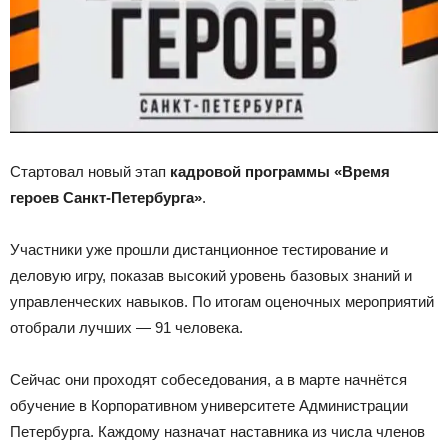
Стартовал новый этап
кадровой программы «Время
героев Санкт-Петербурга»
.
Участники уже прошли дистанционное тестирование и
деловую игру, показав высокий уровень базовых знаний и
управленческих навыков. По итогам оценочных мероприятий
отобрали лучших — 91 человека.
Сейчас они проходят собеседования, а в марте начнётся
обучение в Корпоративном университете Администрации
Петербурга. Каждому назначат наставника из числа членов