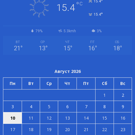
°
15.4
°
C
15.4
°
15.4
79%
5.3kmh
3%
ВТ
СР
ЧТ
ПТ
СБ
21
°
13
°
15
°
16
°
18
°
Август 2026
Пн
Вт
Ср
Чт
Пт
Сб
Вс
1
2
3
4
5
6
7
8
9
10
11
12
13
14
15
16
17
18
19
20
21
22
23