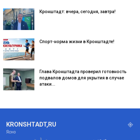
Кронштадт: вчера, сегодня, завтра!
Спорт-норма жизни в Кронштадте!
Глава Кронштадта проверил готовность
подвалов домов для укрытия в случае
атаки...
KRONSHTADT,RU
Ясно