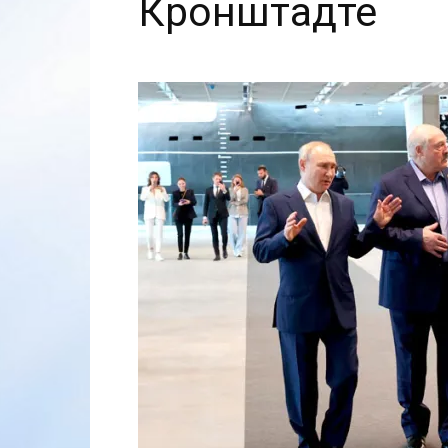
Кронштадте