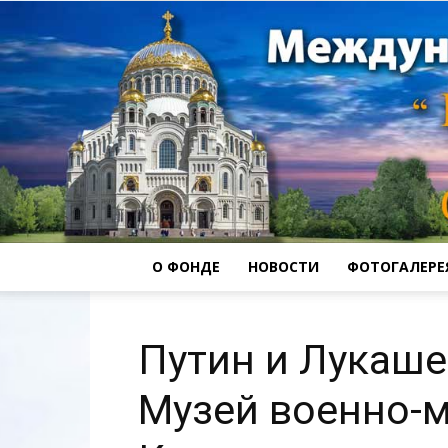
О ФОНДЕ
НОВОСТИ
ФОТОГАЛЕРЕ
Путин и Лукаш
Музей военно-м