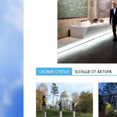
СХОЖИЕ СТАТЬИ
БОЛЬШЕ ОТ АВТОРА