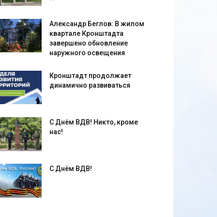
Александр Беглов: В жилом
квартале Кронштадта
завершено обновление
наружного освещения
Кронштадт продолжает
динамично развиваться
С Днём ВДВ! Никто, кроме
нас!
С Днём ВДВ!