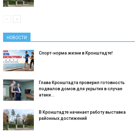
НОВОСТИ
Спорт-норма жизни в Кронштадте!
Глава Кронштадта проверил готовность
подвалов домов для укрытия в случае
атаки...
В Кронштадте начинает работу выставка
районных достижений