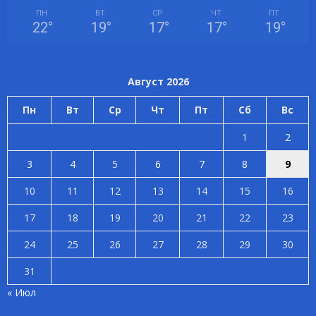
ПН
ВТ
СР
ЧТ
ПТ
22
°
19
°
17
°
17
°
19
°
Август 2026
Пн
Вт
Ср
Чт
Пт
Сб
Вс
1
2
3
4
5
6
7
8
9
10
11
12
13
14
15
16
17
18
19
20
21
22
23
24
25
26
27
28
29
30
31
« Июл