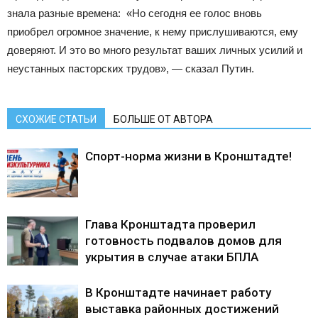
знала разные времена: «Но сегодня ее голос вновь
приобрел огромное значение, к нему прислушиваются, ему
доверяют. И это во много результат ваших личных усилий и
неустанных пасторских трудов», — сказал Путин.
СХОЖИЕ СТАТЬИ
БОЛЬШЕ ОТ АВТОРА
Спорт-норма жизни в Кронштадте!
Глава Кронштадта проверил
готовность подвалов домов для
укрытия в случае атаки БПЛА
В Кронштадте начинает работу
выставка районных достижений