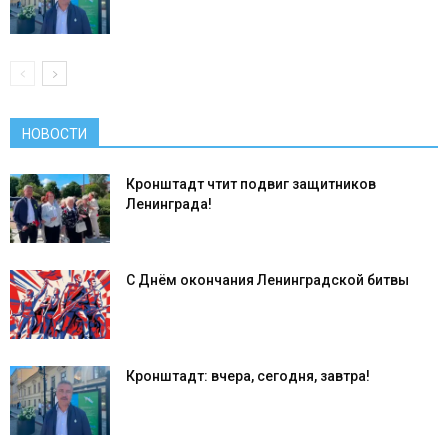
НОВОСТИ
Кронштадт чтит подвиг защитников
Ленинграда!
С Днём окончания Ленинградской битвы
Кронштадт: вчера, сегодня, завтра!