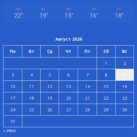
ПН
ВТ
СР
ЧТ
ПТ
22
°
19
°
15
°
16
°
18
°
Август 2026
Пн
Вт
Ср
Чт
Пт
Сб
Вс
1
2
3
4
5
6
7
8
9
10
11
12
13
14
15
16
17
18
19
20
21
22
23
24
25
26
27
28
29
30
31
« Июл