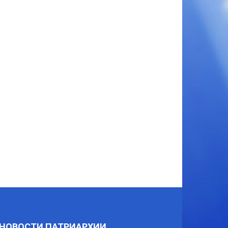
НОВОСТИ ПАТРИАРХИИ