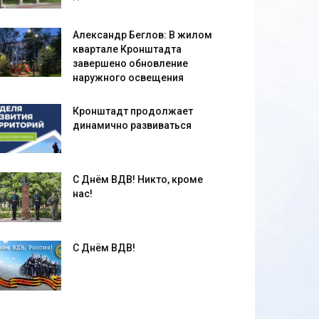
Александр Беглов: В жилом
квартале Кронштадта
завершено обновление
наружного освещения
Кронштадт продолжает
динамично развиваться
С Днём ВДВ! Никто, кроме
нас!
С Днём ВДВ!