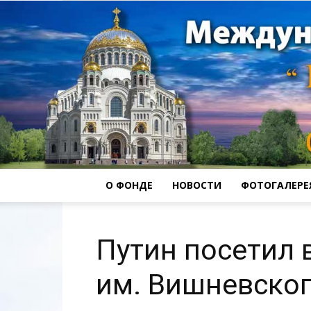
О ФОНДЕ
НОВОСТИ
ФОТОГАЛЕРЕ
Путин посетил 
им. Вишневско