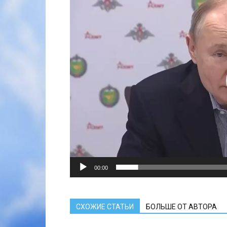
00:00
СХОЖИЕ СТАТЬИ
БОЛЬШЕ ОТ АВТОРА