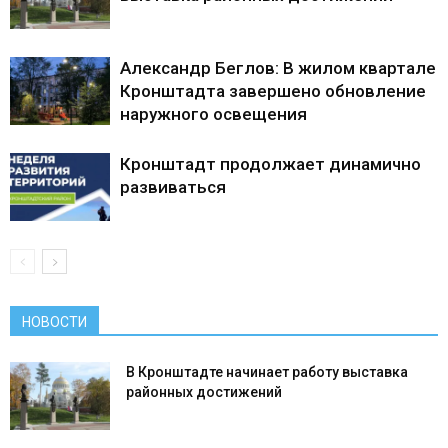
Александр Беглов: В жилом квартале
Кронштадта завершено обновление
наружного освещения
Кронштадт продолжает динамично
развиваться
НОВОСТИ
В Кронштадте начинает работу выставка
районных достижений