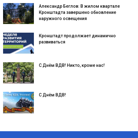
Александр Беглов: В жилом квартале
Кронштадта завершено обновление
наружного освещения
Кронштадт продолжает динамично
развиваться
С Днём ВДВ! Никто, кроме нас!
С Днём ВДВ!