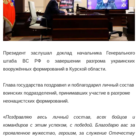
Президент заслушал доклад начальника Генерального
штаба ВС РФ о завершении разгрома украинских
вооружённых формирований в Курской области.
Глава государства поздравил и поблагодарил личный состав
воинских подразделений, принимавших участие в разгроме
неонацистских формирований.
«
Поздравляю весь личный состав, всех бойцов и
командиров с этим успехом, с победой. Благодарю вас за
проявленное мужество, героизм, за служение Отечеству