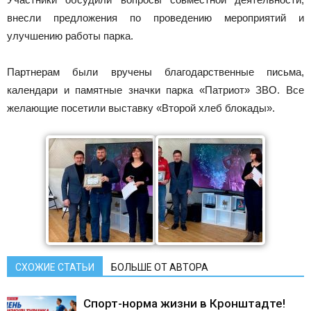
внесли предложения по проведению мероприятий и
улучшению работы парка.
Партнерам были вручены благодарственные письма,
календари и памятные значки парка «Патриот» ЗВО. Все
желающие посетили выставку «Второй хлеб блокады».
СХОЖИЕ СТАТЬИ
БОЛЬШЕ ОТ АВТОРА
Спорт-норма жизни в Кронштадте!