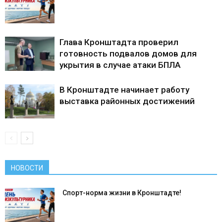
Глава Кронштадта проверил
готовность подвалов домов для
укрытия в случае атаки БПЛА
В Кронштадте начинает работу
выставка районных достижений
НОВОСТИ
Спорт-норма жизни в Кронштадте!