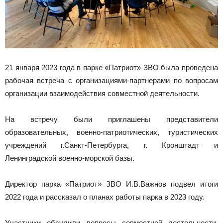
21 января 2023 года в парке «Патриот» ЗВО была проведена
рабочая встреча с организациями-партнерами по вопросам
организации взаимодействия совместной деятельности.
На встречу были приглашены представители
образовательных, военно-патриотических, туристических
учреждений г.Санкт-Петербурга, г. Кронштадт и
Ленинградской военно-морской базы.
Директор парка «Патриот» ЗВО И.В.Важнов подвел итоги
2022 года и рассказал о планах работы парка в 2023 году.
Участники обсудили вопросы совместной деятельности,