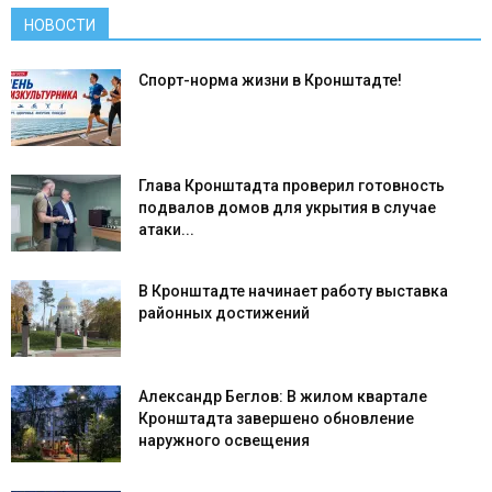
НОВОСТИ
Спорт-норма жизни в Кронштадте!
Глава Кронштадта проверил готовность
подвалов домов для укрытия в случае
атаки...
В Кронштадте начинает работу выставка
районных достижений
Александр Беглов: В жилом квартале
Кронштадта завершено обновление
наружного освещения