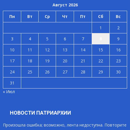
Август 2026
Пн
Вт
Ср
Чт
Пт
Сб
Вс
1
2
3
4
5
6
7
8
9
10
11
12
13
14
15
16
17
18
19
20
21
22
23
24
25
26
27
28
29
30
31
« Июл
НОВОСТИ ПАТРИАРХИИ
Произошла ошибка; возможно, лента недоступна. Повторите