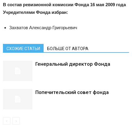
В состав ревизионной комиссии Фонда 16 мая 2009 года
Учредителями Фонда избран:
Захватов Александр Григорьевич
СХОЖИЕ СТАТЬИ
БОЛЬШЕ ОТ АВТОРА
Генеральный директор Фонда
Попечительский совет фонда