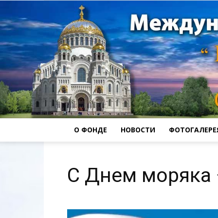
О ФОНДЕ
НОВОСТИ
ФОТОГАЛЕРЕ
С Днем моряка 