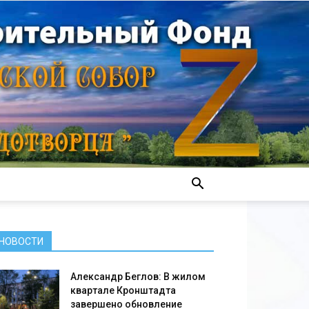
НОВОСТИ
Александр Беглов: В жилом
квартале Кронштадта
завершено обновление