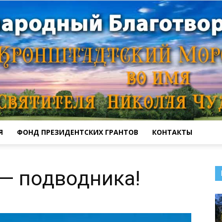
Я
ФОНД ПРЕЗИДЕНТСКИХ ГРАНТОВ
КОНТАКТЫ
Кронштадтский
— подводника!
Морской