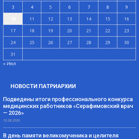
3
4
5
6
7
8
9
10
11
12
13
14
15
16
17
18
19
20
21
22
23
24
25
26
27
28
29
30
31
« Июл
НОВОСТИ ПАТРИАРХИИ
Подведены итоги профессионального конкурса
медицинских работников «Серафимовский врач
— 2026»
10.08.2026
В день памяти великомученика и целителя