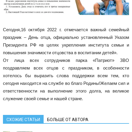
Сегодня,16 октября 2022 г. отмечается важный семейный
праздник – День отца, официально установленный Указом
Президента РФ «в целях укрепления института семьи и
повышения значимости отцовства в воспитании детей».
От лица всех сотрудников парка «Патриот» ЗВО
поздравляем всех отцов с праздником, в особенности
хотелось бы выразить слова поддержки всем тем, кто
сегодня находится на службе во благо Родины!Желаем сил и
ответственности на выполнение этого долга, на великое
служение своей семье и нашей стране.
СХОЖИЕ СТАТЬИ
БОЛЬШЕ ОТ АВТОРА