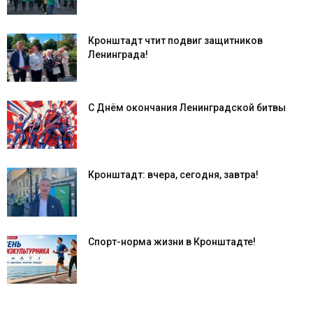
Кронштадт чтит подвиг защитников
Ленинграда!
С Днём окончания Ленинградской битвы
Кронштадт: вчера, сегодня, завтра!
Спорт-норма жизни в Кронштадте!