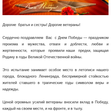
Дорогие братья и сестры! Дорогие ветераны!
Сердечно поздравляем Вас с Днем Победы — праздником
героизма и мужества, отваги и доблести, любви и
жертвенности, которые проявили наши предки, защищая
Родину в годы Великой Отечественной войны.
Это испытание занимает особое место в летописи нашего
города, блокадного Ленинграда, беспримерной стойкостью
жителей ставшего в трагические годы символом веры и
надежды.
Ценой огромных усилий ветераны вносили вклад в Победу,
каждый на своем месте, и на фронте, и в тылу.