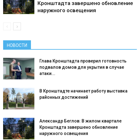
Кронштадта завершено обновление
наружного освещения
НОВОСТИ
Глава Кронштадта проверил готовность
подвалов домов для укрытия в случае
атаки...
В Кронштадте начинает работу выставка
районных достижений
Александр Беглов: В жилом квартале
Кронштадта завершено обновление
наружного освещения