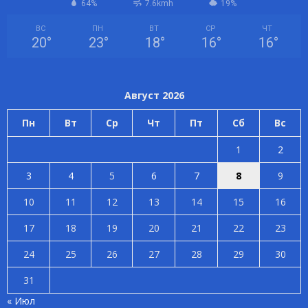
64%
7.6kmh
19%
ВС
ПН
ВТ
СР
ЧТ
20
°
23
°
18
°
16
°
16
°
Август 2026
Пн
Вт
Ср
Чт
Пт
Сб
Вс
1
2
3
4
5
6
7
8
9
10
11
12
13
14
15
16
17
18
19
20
21
22
23
24
25
26
27
28
29
30
31
« Июл