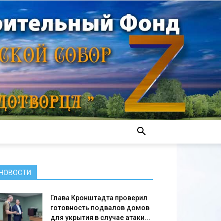
НОВОСТИ
Глава Кронштадта проверил
готовность подвалов домов
для укрытия в случае атаки...