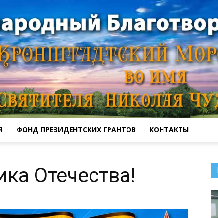
Я
ФОНД ПРЕЗИДЕНТСКИХ ГРАНТОВ
КОНТАКТЫ
Кронштадтский
ка Отечества!
Морской