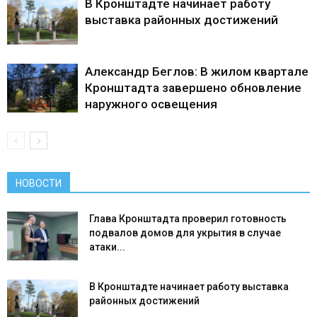
В Кронштадте начинает работу
выставка районных достижений
Александр Беглов: В жилом квартале
Кронштадта завершено обновление
наружного освещения
НОВОСТИ
Глава Кронштадта проверил готовность
подвалов домов для укрытия в случае
атаки...
В Кронштадте начинает работу выставка
районных достижений