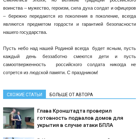
воинства – мужество, героизм, сила духа солдат и офицеров
– бережно передаются из поколения в поколение, всегда
являются предметом гордости и гарантией безопасности
нашего государства.
Пусть небо над нашей Родиной всегда будет ясным, пусть
каждый день беззаботно смеются дети и пусть
самоотверженность российского солдата никогда не
сотрется из людской памяти. С праздником!
СХОЖИЕ СТАТЬИ
БОЛЬШЕ ОТ АВТОРА
Глава Кронштадта проверил
готовность подвалов домов для
укрытия в случае атаки БПЛА