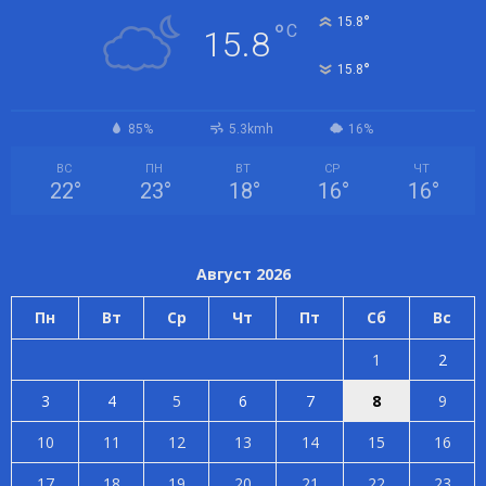
°
15.8
°
C
15.8
°
15.8
85%
5.3kmh
16%
ВС
ПН
ВТ
СР
ЧТ
22
°
23
°
18
°
16
°
16
°
Август 2026
Пн
Вт
Ср
Чт
Пт
Сб
Вс
1
2
3
4
5
6
7
8
9
10
11
12
13
14
15
16
17
18
19
20
21
22
23