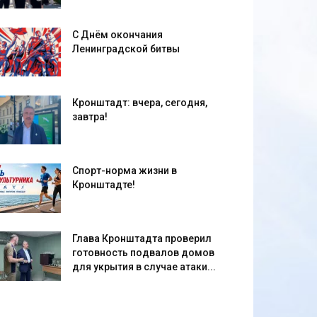
С Днём окончания
Ленинградской битвы
Кронштадт: вчера, сегодня,
завтра!
Спорт-норма жизни в
Кронштадте!
Глава Кронштадта проверил
готовность подвалов домов
для укрытия в случае атаки...