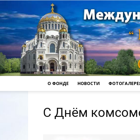
О ФОНДЕ
НОВОСТИ
ФОТОГАЛЕРЕ
С Днём комсом