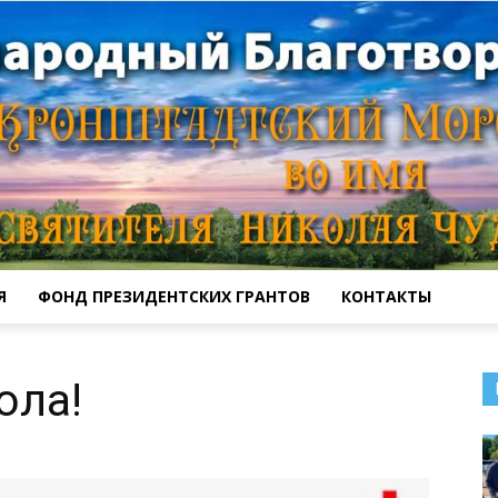
Я
ФОНД ПРЕЗИДЕНТСКИХ ГРАНТОВ
КОНТАКТЫ
Кронштадтский
ола!
Морской