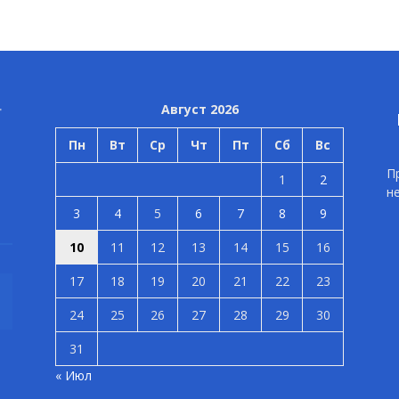
Август 2026
Пн
Вт
Ср
Чт
Пт
Сб
Вс
П
1
2
н
3
4
5
6
7
8
9
10
11
12
13
14
15
16
17
18
19
20
21
22
23
24
25
26
27
28
29
30
31
« Июл