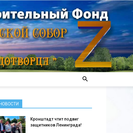
НОВОСТИ
Кронштадт чтит подвиг
защитников Ленинграда!