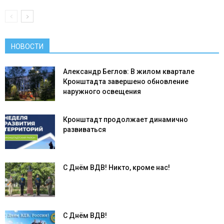
НОВОСТИ
Александр Беглов: В жилом квартале
Кронштадта завершено обновление
наружного освещения
Кронштадт продолжает динамично
развиваться
С Днём ВДВ! Никто, кроме нас!
С Днём ВДВ!