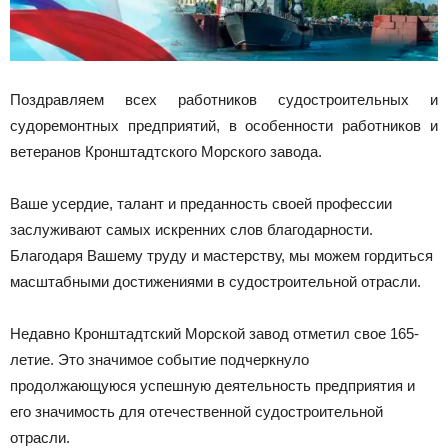
Поздравляем всех работников судостроительных и
судоремонтных предприятий, в особенности работников и
ветеранов Кронштадтского Морского завода.
Ваше усердие, талант и преданность своей профессии
заслуживают самых искренних слов благодарности.
Благодаря Вашему труду и мастерству, мы можем гордиться
масштабными достижениями в судостроительной отрасли.
Недавно Кронштадтский Морской завод отметил свое 165-
летие. Это значимое событие подчеркнуло
продолжающуюся успешную деятельность предприятия и
его значимость для отечественной судостроительной
отрасли.