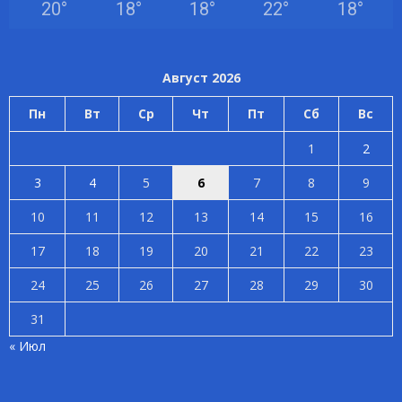
20
°
18
°
18
°
22
°
18
°
Август 2026
Пн
Вт
Ср
Чт
Пт
Сб
Вс
1
2
3
4
5
6
7
8
9
10
11
12
13
14
15
16
17
18
19
20
21
22
23
24
25
26
27
28
29
30
31
« Июл