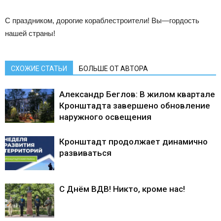
С праздником, дорогие кораблестроители! Вы—гордость
нашей страны!
СХОЖИЕ СТАТЬИ
БОЛЬШЕ ОТ АВТОРА
Александр Беглов: В жилом квартале
Кронштадта завершено обновление
наружного освещения
Кронштадт продолжает динамично
развиваться
С Днём ВДВ! Никто, кроме нас!