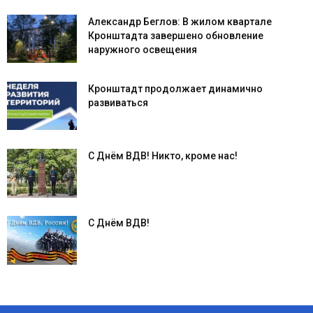
Александр Беглов: В жилом квартале
Кронштадта завершено обновление
наружного освещения
Кронштадт продолжает динамично
развиваться
С Днём ВДВ! Никто, кроме нас!
С Днём ВДВ!