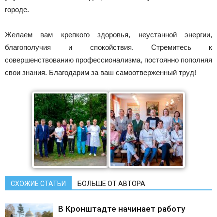
городе.
Желаем вам крепкого здоровья, неустанной энергии,
благополучия и спокойствия. Стремитесь к
совершенствованию профессионализма, постоянно пополняя
свои знания. Благодарим за ваш самоотверженный труд!
СХОЖИЕ СТАТЬИ
БОЛЬШЕ ОТ АВТОРА
В Кронштадте начинает работу