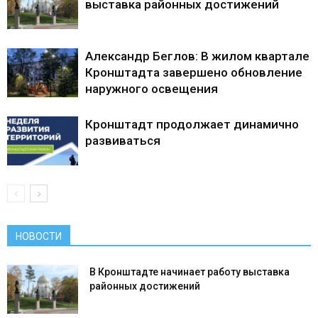
выставка районных достижений
Александр Беглов: В жилом квартале
Кронштадта завершено обновление
наружного освещения
Кронштадт продолжает динамично
развиваться
НОВОСТИ
В Кронштадте начинает работу выставка
районных достижений