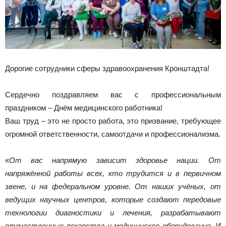
Дорогие сотрудники сферы здравоохранения Кронштадта!
Сердечно поздравляем вас с профессиональным
праздником – Днём медицинского работника!
Ваш труд – это не просто работа, это призвание, требующее
огромной ответственности, самоотдачи и профессионализма.
«
От вас напрямую зависит здоровье нации. От
напряжённой работы всех, кто трудится и в первичном
звене, и на федеральном уровне. От наших учёных, от
ведущих научных центров, которые создают передовые
технологии диагностики и лечения, разрабатывают
отечественные лекарства и медицинское оборудование. И