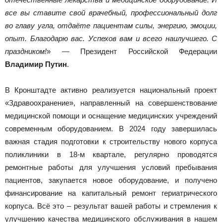
все вы ставите свой врачебный, профессиональный долг
во главу угла, отдаёте пациентам силы, энергию, эмоции,
опыт. Благодарю вас. Успехов вам и всего наилучшего. С
праздником!
» — Президент Российской Федерации
Владимир Путин
.
В Кронштадте активно реализуется национальный проект
«Здравоохранение», направленный на совершенствование
медицинской помощи и оснащение медицинских учреждений
современным оборудованием. В 2024 году завершилась
важная стадия подготовки к строительству нового корпуса
поликлиники в 18-м квартале, регулярно проводятся
ремонтные работы для улучшения условий пребывания
пациентов, закупается новое оборудование, и получено
финансирование на капитальный ремонт гериатрического
корпуса. Всё это – результат вашей работы и стремления к
улучшению качества медицинского обслуживания в нашем