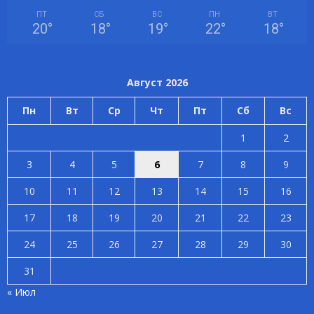
ПТ
СБ
ВС
ПН
ВТ
20
°
18
°
19
°
22
°
18
°
Август 2026
Пн
Вт
Ср
Чт
Пт
Сб
Вс
1
2
3
4
5
6
7
8
9
10
11
12
13
14
15
16
17
18
19
20
21
22
23
24
25
26
27
28
29
30
31
« Июл