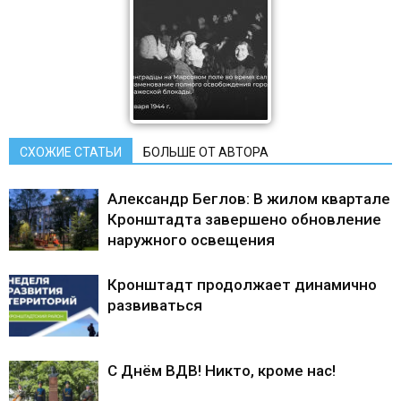
СХОЖИЕ СТАТЬИ
БОЛЬШЕ ОТ АВТОРА
Александр Беглов: В жилом квартале
Кронштадта завершено обновление
наружного освещения
Кронштадт продолжает динамично
развиваться
С Днём ВДВ! Никто, кроме нас!