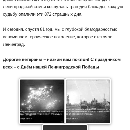
ленинградской семьи коснулась трагедия блокады, каждую
судьбу опалили эти 872 страшных дня.
И сегодня, спустя 81 год, мы с глубокой благодарностью
вспоминаем героическое поколение, которое отстояло
Ленинград.
Дорогие ветераны – низкий вам поклон! С праздником
всех – с Днём нашей Ленинградской Победы