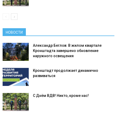
НОВОСТИ
Александр Беглов: В жилом квартале
Кронштадта завершено обновление
наружного освещения
Кронштадт продолжает динамично
развиваться
С Днём ВДВ! Никто, кроме нас!