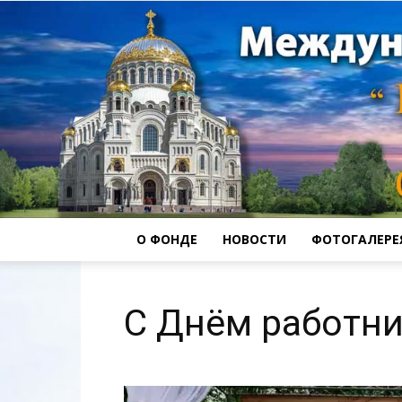
О ФОНДЕ
НОВОСТИ
ФОТОГАЛЕРЕ
С Днём работни