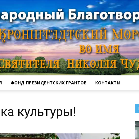
Я
ФОНД ПРЕЗИДЕНТСКИХ ГРАНТОВ
КОНТАКТЫ
Кронштадтский
ка культуры!
Морской