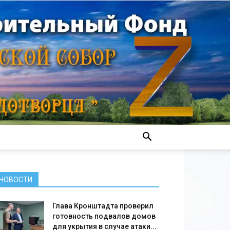
НОВОСТИ
Глава Кронштадта проверил
готовность подвалов домов
для укрытия в случае атаки...