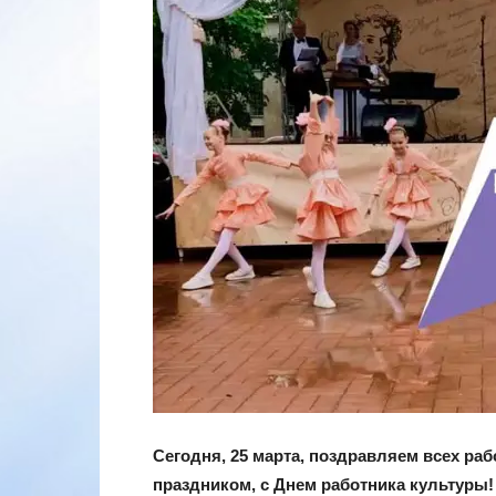
Сегодня, 25 марта, поздравляем всех р
праздником, с Днем работника культуры!