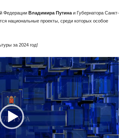
ой Федерации
Владимира Путина
и Губернатора Санкт-
ся национальные проекты, среди которых особое
туры за 2024 год!