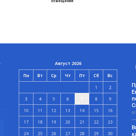
освещения
Август 2026
Пн
Вт
Ср
Чт
Пт
Сб
Вс
П
1
2
Е
п
3
4
5
6
7
8
9
С
10
11
12
13
14
15
16
07
17
18
19
20
21
22
23
В
24
25
26
27
28
29
30
к