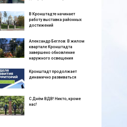
В Кронштадте начинает
работу выставка районных
достижений
Александр Беглов: В жилом
квартале Кронштадта
завершено обновление
наружного освещения
Кронштадт продолжает
динамично развиваться
С Днём ВДВ! Никто, кроме
нас!