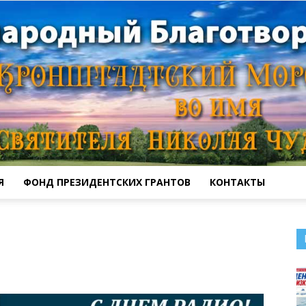
Я
ФОНД ПРЕЗИДЕНТСКИХ ГРАНТОВ
КОНТАКТЫ
Кронштадтский
Морской