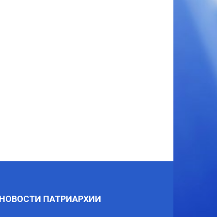
НОВОСТИ ПАТРИАРХИИ