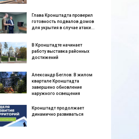
Глава Кронштадта проверил
готовность подвалов домов
для укрытия в случае атаки...
В Кронштадте начинает
работу выставка районных
достижений
Александр Беглов: В жилом
квартале Кронштадта
завершено обновление
наружного освещения
Кронштадт продолжает
динамично развиваться