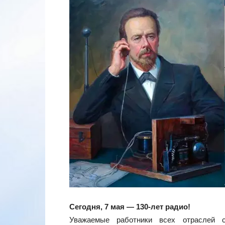
Сегодня, 7 мая — 130-лет радио!
Уважаемые работники всех отраслей с