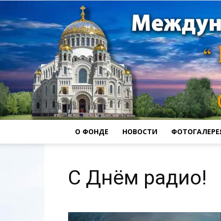
О ФОНДЕ
НОВОСТИ
ФОТОГАЛЕРЕ
С Днём радио!