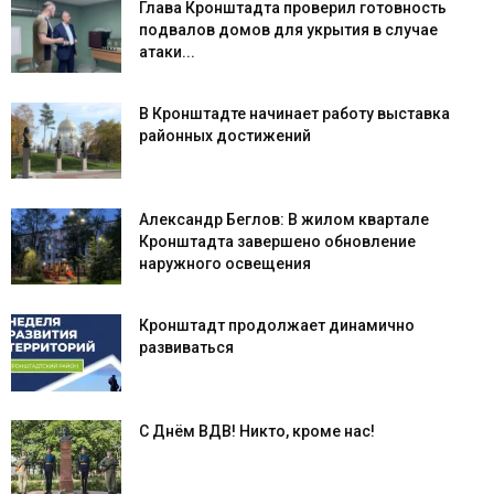
Глава Кронштадта проверил готовность
подвалов домов для укрытия в случае
атаки...
В Кронштадте начинает работу выставка
районных достижений
Александр Беглов: В жилом квартале
Кронштадта завершено обновление
наружного освещения
Кронштадт продолжает динамично
развиваться
С Днём ВДВ! Никто, кроме нас!