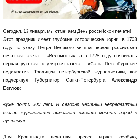
Сегодня, 13 января, мы отмечаем День российской печати!
Этот праздник имеет глубокие исторические корни: в 1703
году по указу Петра Великого вышла первая российская
печатная газета – «Ведомости», а в 1728 году появилась
первая русская регулярная газета – «Санкт-Петербургские
ведомости». Традиции петербургской журналистики, как
подчеркнул Губернатор Санкт-Петербурга
Александр
Беглов
:
«
уже почти 300 лет. И сегодня честный непредвзятый
взгляд журналистов помогает вместе менять город к
лучшему
».
Для Кронштадта печатная пресса играет особую,