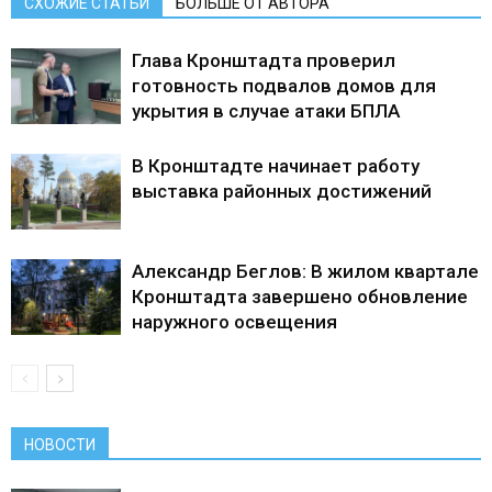
СХОЖИЕ СТАТЬИ
БОЛЬШЕ ОТ АВТОРА
Глава Кронштадта проверил
готовность подвалов домов для
укрытия в случае атаки БПЛА
В Кронштадте начинает работу
выставка районных достижений
Александр Беглов: В жилом квартале
Кронштадта завершено обновление
наружного освещения
НОВОСТИ