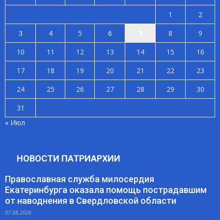
1
2
3
4
5
6
7
8
9
10
11
12
13
14
15
16
17
18
19
20
21
22
23
24
25
26
27
28
29
30
31
« Июл
НОВОСТИ ПАТРИАРХИИ
Православная служба милосердия
Екатеринбурга оказала помощь пострадавшим
от наводнения в Свердловской области
07.08.2026