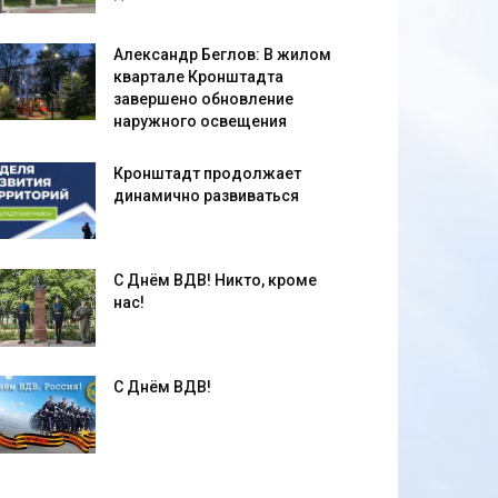
Александр Беглов: В жилом
квартале Кронштадта
завершено обновление
наружного освещения
Кронштадт продолжает
динамично развиваться
С Днём ВДВ! Никто, кроме
нас!
С Днём ВДВ!