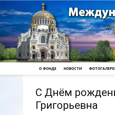
О ФОНДЕ
НОВОСТИ
ФОТОГАЛЕРЕ
С Днём рожден
Григорьевна