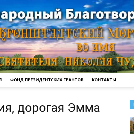
Я
ФОНД ПРЕЗИДЕНТСКИХ ГРАНТОВ
КОНТАКТЫ
Кронштадтский
ия, дорогая Эмма
Морской