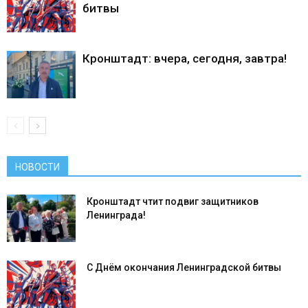
битвы
Кронштадт: вчера, сегодня, завтра!
НОВОСТИ
Кронштадт чтит подвиг защитников
Ленинграда!
С Днём окончания Ленинградской битвы