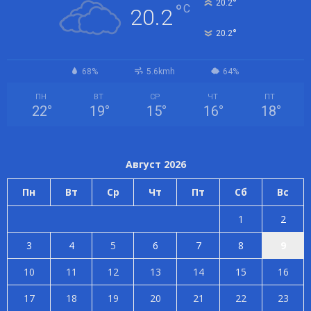
°
20.2
°
C
20.2
°
20.2
68%
5.6kmh
64%
ПН
ВТ
СР
ЧТ
ПТ
22
°
19
°
15
°
16
°
18
°
Август 2026
Пн
Вт
Ср
Чт
Пт
Сб
Вс
1
2
3
4
5
6
7
8
9
10
11
12
13
14
15
16
17
18
19
20
21
22
23