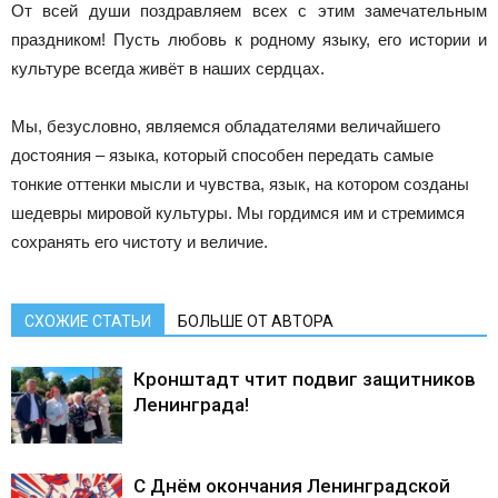
От всей души поздравляем всех с этим замечательным
праздником! Пусть любовь к родному языку, его истории и
культуре всегда живёт в наших сердцах.
Мы, безусловно, являемся обладателями величайшего
достояния – языка, который способен передать самые
тонкие оттенки мысли и чувства, язык, на котором созданы
шедевры мировой культуры. Мы гордимся им и стремимся
сохранять его чистоту и величие.
СХОЖИЕ СТАТЬИ
БОЛЬШЕ ОТ АВТОРА
Кронштадт чтит подвиг защитников
Ленинграда!
С Днём окончания Ленинградской