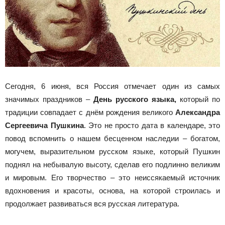
Сегодня, 6 июня, вся Россия отмечает один из самых
значимых праздников –
День русского языка,
который по
традиции совпадает с днём рождения великого
Александра
Сергеевича Пушкина
. Это не просто дата в календаре, это
повод вспомнить о нашем бесценном наследии – богатом,
могучем, выразительном русском языке, который Пушкин
поднял на небывалую высоту, сделав его подлинно великим
и мировым. Его творчество – это неиссякаемый источник
вдохновения и красоты, основа, на которой строилась и
продолжает развиваться вся русская литература.