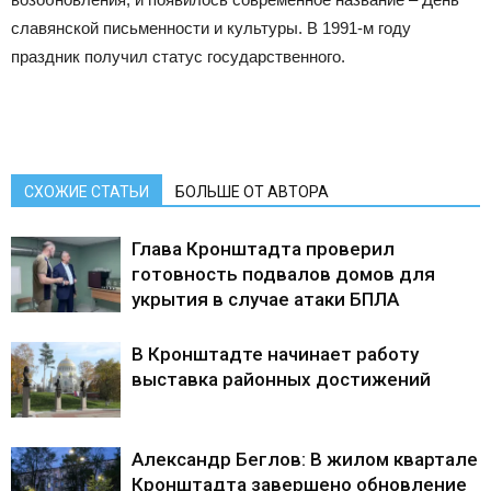
славянской письменности и культуры. В 1991-м году
праздник получил статус государственного.
СХОЖИЕ СТАТЬИ
БОЛЬШЕ ОТ АВТОРА
Глава Кронштадта проверил
готовность подвалов домов для
укрытия в случае атаки БПЛА
В Кронштадте начинает работу
выставка районных достижений
Александр Беглов: В жилом квартале
Кронштадта завершено обновление