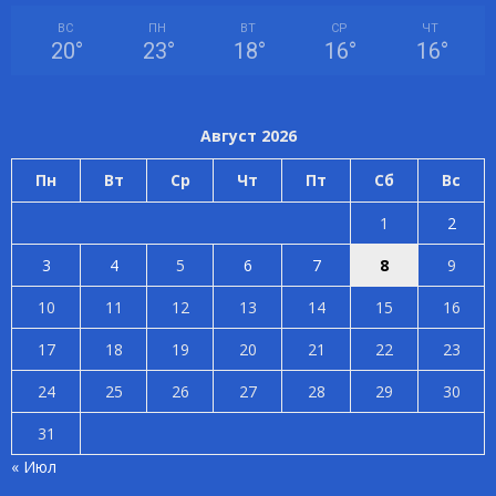
ВС
ПН
ВТ
СР
ЧТ
20
°
23
°
18
°
16
°
16
°
Август 2026
Пн
Вт
Ср
Чт
Пт
Сб
Вс
1
2
3
4
5
6
7
8
9
10
11
12
13
14
15
16
17
18
19
20
21
22
23
24
25
26
27
28
29
30
31
« Июл