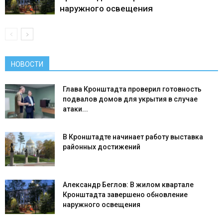
наружного освещения
НОВОСТИ
Глава Кронштадта проверил готовность
подвалов домов для укрытия в случае
атаки...
В Кронштадте начинает работу выставка
районных достижений
Александр Беглов: В жилом квартале
Кронштадта завершено обновление
наружного освещения