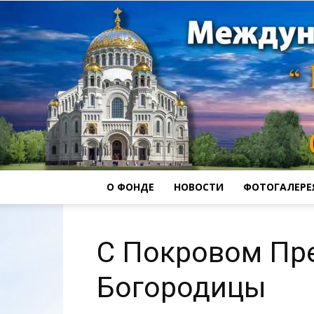
О ФОНДЕ
НОВОСТИ
ФОТОГАЛЕРЕ
С Покровом Пр
Богородицы