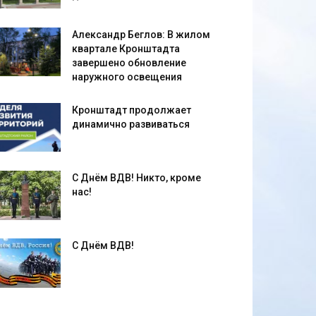
Александр Беглов: В жилом
квартале Кронштадта
завершено обновление
наружного освещения
Кронштадт продолжает
динамично развиваться
С Днём ВДВ! Никто, кроме
нас!
С Днём ВДВ!