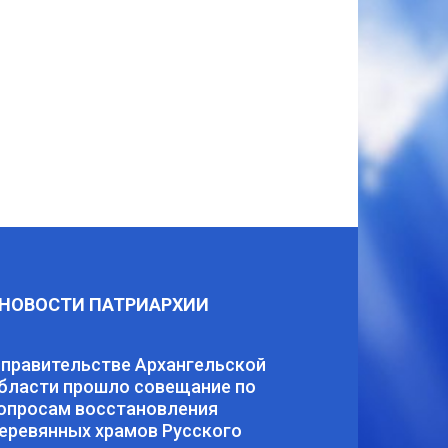
НОВОСТИ ПАТРИАРХИИ
 правительстве Архангельской
бласти прошло совещание по
опросам восстановления
еревянных храмов Русского