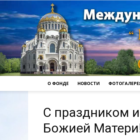
О ФОНДЕ
НОВОСТИ
ФОТОГАЛЕРЕ
С праздником 
Божией Матери