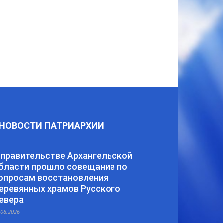
НОВОСТИ ПАТРИАРХИИ
 правительстве Архангельской
бласти прошло совещание по
опросам восстановления
еревянных храмов Русского
евера
.08.2026