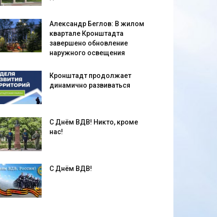
Александр Беглов: В жилом
квартале Кронштадта
завершено обновление
наружного освещения
Кронштадт продолжает
динамично развиваться
С Днём ВДВ! Никто, кроме
нас!
С Днём ВДВ!