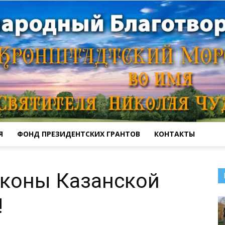
Я
ФОНД ПРЕЗИДЕНТСКИХ ГРАНТОВ
КОНТАКТЫ
Кронштадтский
иконы Казанской
!
Морской