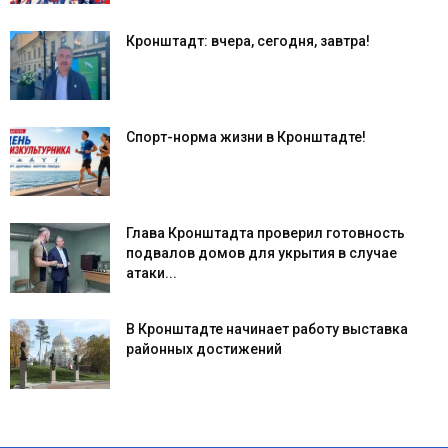
Кронштадт: вчера, сегодня, завтра!
Спорт-норма жизни в Кронштадте!
Глава Кронштадта проверил готовность
подвалов домов для укрытия в случае
атаки...
В Кронштадте начинает работу выставка
районных достижений