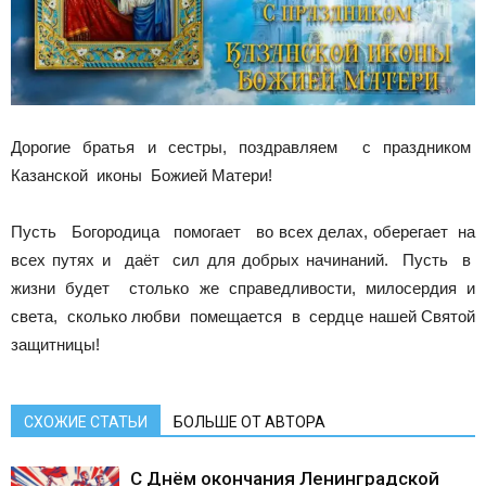
Дорогие братья и сестры, поздравляем с праздником
Казанской иконы Божией Матери!
Пусть Богородица помогает во всех делах, оберегает на
всех путях и даёт сил для добрых начинаний. Пусть в
жизни будет столько же справедливости, милосердия и
света, сколько любви помещается в сердце нашей Святой
защитницы!
СХОЖИЕ СТАТЬИ
БОЛЬШЕ ОТ АВТОРА
С Днём окончания Ленинградской