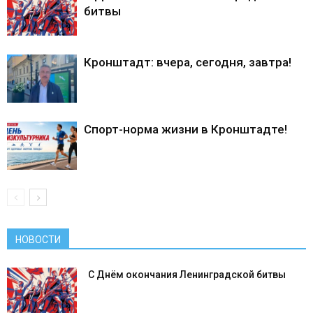
битвы
Кронштадт: вчера, сегодня, завтра!
Спорт-норма жизни в Кронштадте!
НОВОСТИ
С Днём окончания Ленинградской битвы