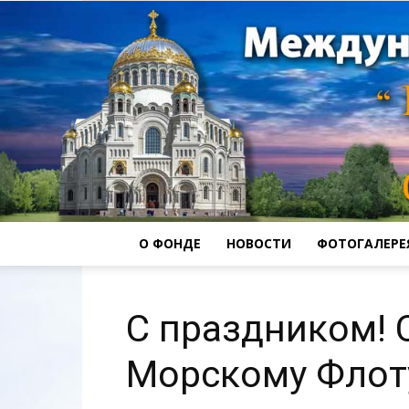
О ФОНДЕ
НОВОСТИ
ФОТОГАЛЕРЕ
С праздником! 
Морскому Флоту