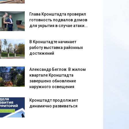
Глава Кронштадта проверил
готовность подвалов домов
для укрытия в случае атаки...
В Кронштадте начинает
работу выставка районных
достижений
Александр Беглов: В жилом
квартале Кронштадта
завершено обновление
наружного освещения
Кронштадт продолжает
динамично развиваться