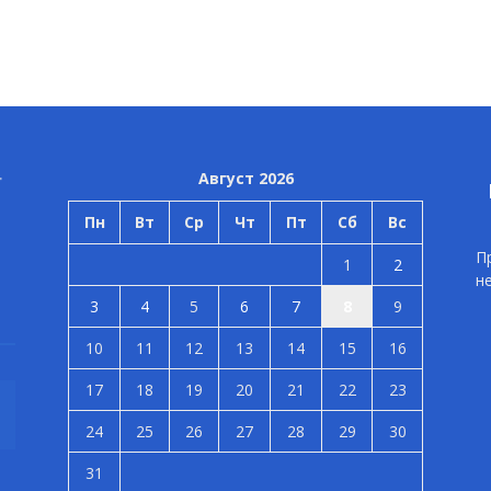
Август 2026
Пн
Вт
Ср
Чт
Пт
Сб
Вс
П
1
2
н
3
4
5
6
7
8
9
10
11
12
13
14
15
16
17
18
19
20
21
22
23
24
25
26
27
28
29
30
31