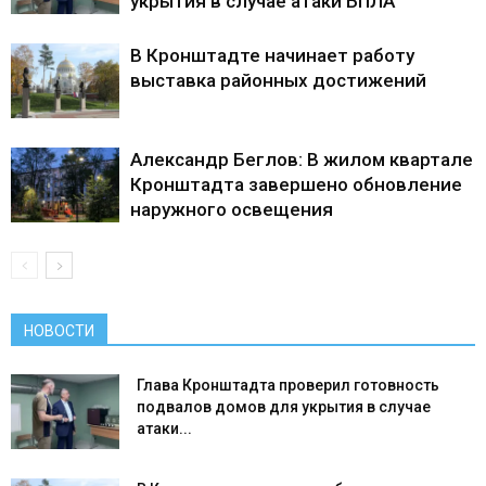
укрытия в случае атаки БПЛА
В Кронштадте начинает работу
выставка районных достижений
Александр Беглов: В жилом квартале
Кронштадта завершено обновление
наружного освещения
НОВОСТИ
Глава Кронштадта проверил готовность
подвалов домов для укрытия в случае
атаки...