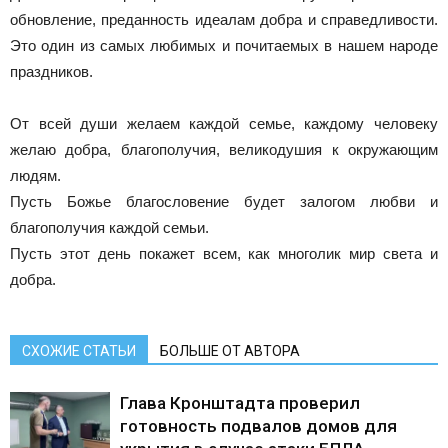
обновление, преданность идеалам добра и справедливости.
Это один из самых любимых и почитаемых в нашем народе
праздников.
От всей души желаем каждой семье, каждому человеку
желаю добра, благополучия, великодушия к окружающим
людям.
Пусть Божье благословение будет залогом любви и
благополучия каждой семьи.
Пусть этот день покажет всем, как многолик мир света и
добра.
СХОЖИЕ СТАТЬИ
БОЛЬШЕ ОТ АВТОРА
Глава Кронштадта проверил
готовность подвалов домов для