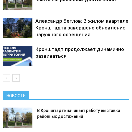
Александр Беглов: В жилом квартале
Кронштадта завершено обновление
наружного освещения
Кронштадт продолжает динамично
развиваться
НОВОСТИ
В Кронштадте начинает работу выставка
районных достижений