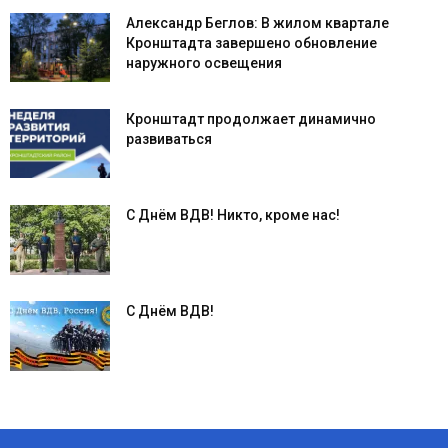
Александр Беглов: В жилом квартале
Кронштадта завершено обновление
наружного освещения
Кронштадт продолжает динамично
развиваться
С Днём ВДВ! Никто, кроме нас!
С Днём ВДВ!