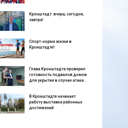
Кронштадт: вчера, сегодня,
завтра!
Спорт-норма жизни в
Кронштадте!
Глава Кронштадта проверил
готовность подвалов домов
для укрытия в случае атаки...
В Кронштадте начинает
работу выставка районных
достижений