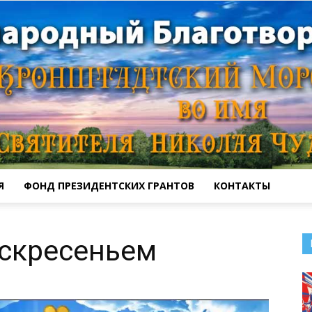
Я
ФОНД ПРЕЗИДЕНТСКИХ ГРАНТОВ
КОНТАКТЫ
Кронштадтский
скресеньем
Морской