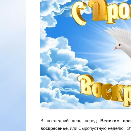
В последний день перед
Великим пос
воскресенье,
или Сыропустную неделю. Это