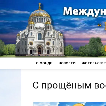
О ФОНДЕ
НОВОСТИ
ФОТОГАЛЕРЕ
С прощёным во