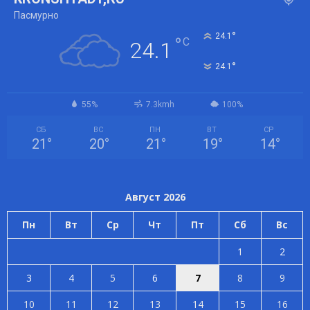
Пасмурно
°
24.1
°
C
24.1
°
24.1
55%
7.3kmh
100%
СБ
ВС
ПН
ВТ
СР
21
°
20
°
21
°
19
°
14
°
Август 2026
Пн
Вт
Ср
Чт
Пт
Сб
Вс
1
2
3
4
5
6
7
8
9
10
11
12
13
14
15
16