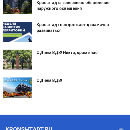
Кронштадта завершено обновление
наружного освещения
Кронштадт продолжает динамично
развиваться
С Днём ВДВ! Никто, кроме нас!
С Днём ВДВ!
KRONSHTADT,RU