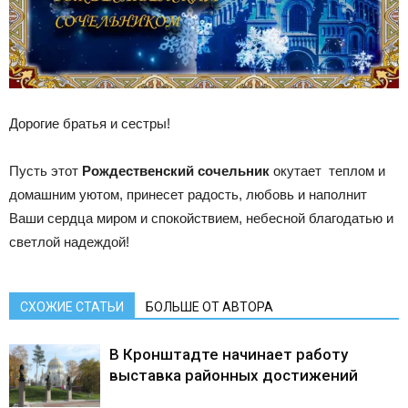
Дорогие братья и сестры!
Пусть этот
Рождественский сочельник
окутает теплом и
домашним уютом, принесет радость, любовь и наполнит
Ваши сердца миром и спокойствием, небесной благодатью и
светлой надеждой!
СХОЖИЕ СТАТЬИ
БОЛЬШЕ ОТ АВТОРА
В Кронштадте начинает работу
выставка районных достижений