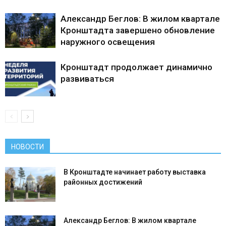
Александр Беглов: В жилом квартале
Кронштадта завершено обновление
наружного освещения
Кронштадт продолжает динамично
развиваться
НОВОСТИ
В Кронштадте начинает работу выставка
районных достижений
Александр Беглов: В жилом квартале