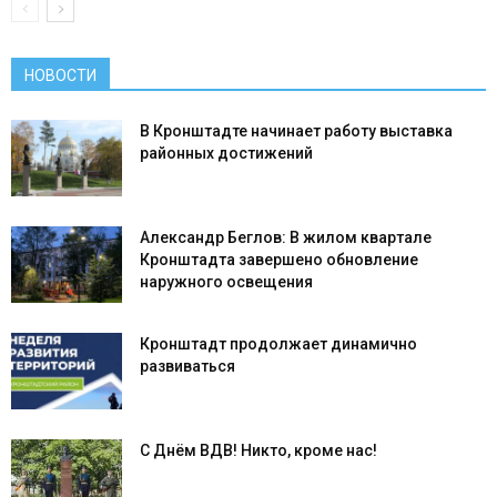
НОВОСТИ
В Кронштадте начинает работу выставка
районных достижений
Александр Беглов: В жилом квартале
Кронштадта завершено обновление
наружного освещения
Кронштадт продолжает динамично
развиваться
С Днём ВДВ! Никто, кроме нас!