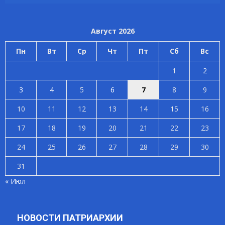
Август 2026
Пн
Вт
Ср
Чт
Пт
Сб
Вс
1
2
3
4
5
6
7
8
9
10
11
12
13
14
15
16
17
18
19
20
21
22
23
24
25
26
27
28
29
30
31
« Июл
НОВОСТИ ПАТРИАРХИИ