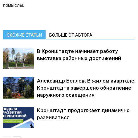
помыслы.
СХОЖИЕ СТАТЬИ
БОЛЬШЕ ОТ АВТОРА
В Кронштадте начинает работу
выставка районных достижений
Александр Беглов: В жилом квартале
Кронштадта завершено обновление
наружного освещения
Кронштадт продолжает динамично
развиваться