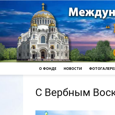
О ФОНДЕ
НОВОСТИ
ФОТОГАЛЕРЕ
С Вербным Вос