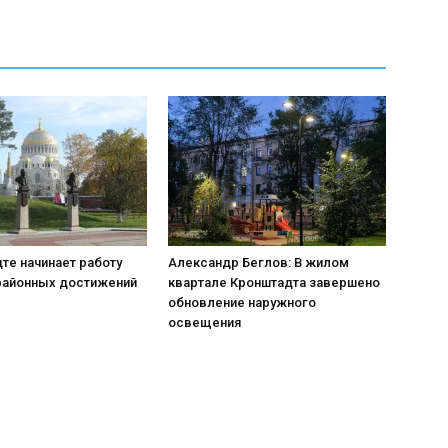
те начинает работу
Александр Беглов: В жилом
районных достижений
квартале Кронштадта завершено
обновление наружного
освещения