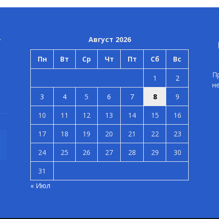
Август 2026
Пн
Вт
Ср
Чт
Пт
Сб
Вс
П
1
2
н
3
4
5
6
7
8
9
10
11
12
13
14
15
16
17
18
19
20
21
22
23
24
25
26
27
28
29
30
31
« Июл