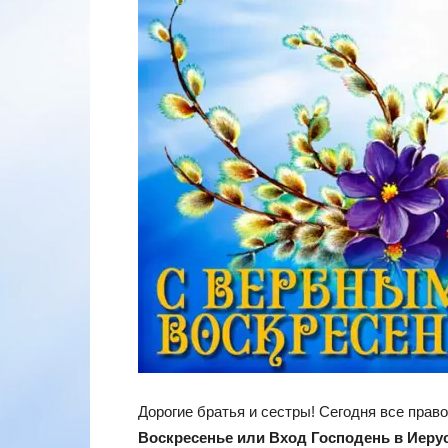
Дорогие братья и сестры! Сегодня все пра
Воскресенье или Вход Господень в Иеру