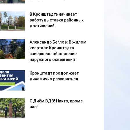
В Кронштадте начинает
работу выставка районных
достижений
Александр Беглов: В жилом
квартале Кронштадта
завершено обновление
наружного освещения
Кронштадт продолжает
динамично развиваться
С Днём ВДВ! Никто, кроме
нас!