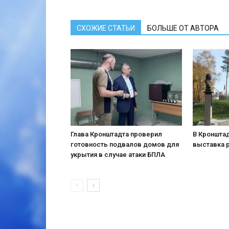
СХОЖИЕ СТАТЬИ
БОЛЬШЕ ОТ АВТОРА
Глава Кронштадта проверил
В Кронштад
готовность подвалов домов для
выставка 
укрытия в случае атаки БПЛА