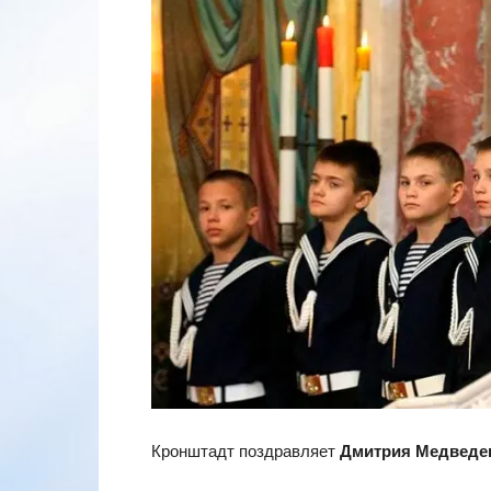
Кронштадт поздравляет
Дмитрия Медведе