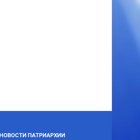
НОВОСТИ ПАТРИАРХИИ