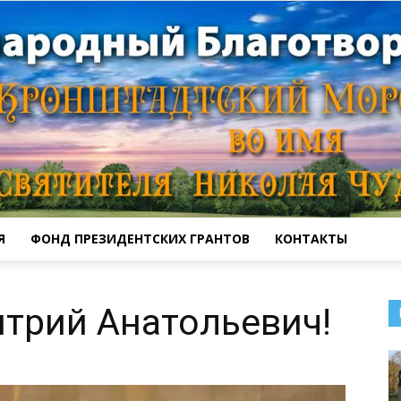
Я
ФОНД ПРЕЗИДЕНТСКИХ ГРАНТОВ
КОНТАКТЫ
Кронштадтский
трий Анатольевич!
Морской