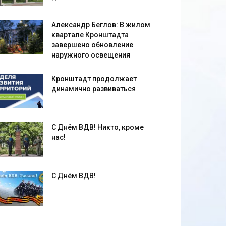
Александр Беглов: В жилом
квартале Кронштадта
завершено обновление
наружного освещения
Кронштадт продолжает
динамично развиваться
С Днём ВДВ! Никто, кроме
нас!
С Днём ВДВ!