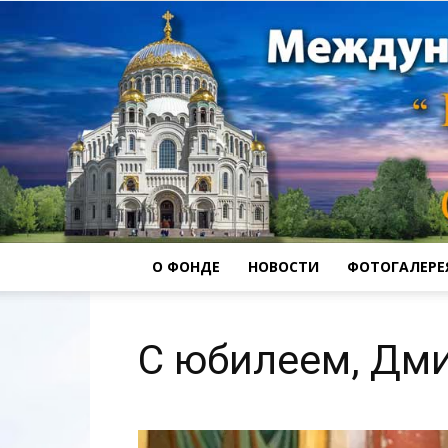
О ФОНДЕ
НОВОСТИ
ФОТОГАЛЕРЕ
С юбилеем, Дми