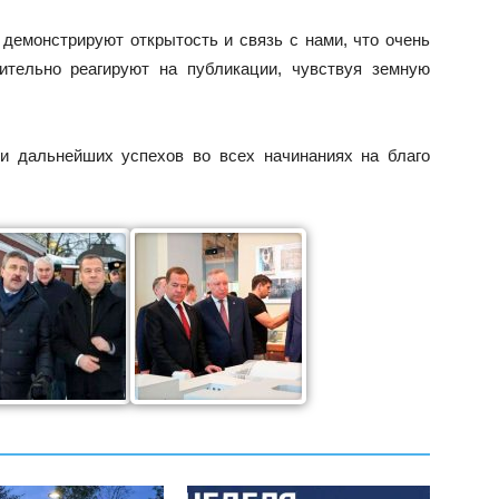
демонстрируют открытость и связь с нами, что очень
ительно реагируют на публикации, чувствуя земную
 и дальнейших успехов во всех начинаниях на благо