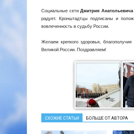
Социальные сети
Дмитрия Анатольевича
радует. Кронштадтцы подписаны и полож
вовлеченность в судьбу России.
Желаем крепкого здоровья, благополучия
Великой России. Поздравляем!
СХОЖИЕ СТАТЬИ
БОЛЬШЕ ОТ АВТОРА