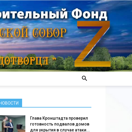
НОВОСТИ
Глава Кронштадта проверил
готовность подвалов домов
для укрытия в случае атаки...