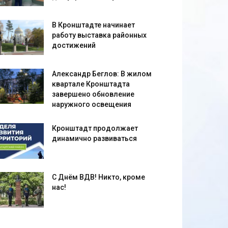
В Кронштадте начинает
работу выставка районных
достижений
Александр Беглов: В жилом
квартале Кронштадта
завершено обновление
наружного освещения
Кронштадт продолжает
динамично развиваться
С Днём ВДВ! Никто, кроме
нас!