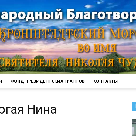
Я
ФОНД ПРЕЗИДЕНТСКИХ ГРАНТОВ
КОНТАКТЫ
Кронштадтский
огая Нина
Морской