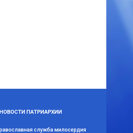
НОВОСТИ ПАТРИАРХИИ
равославная служба милосердия