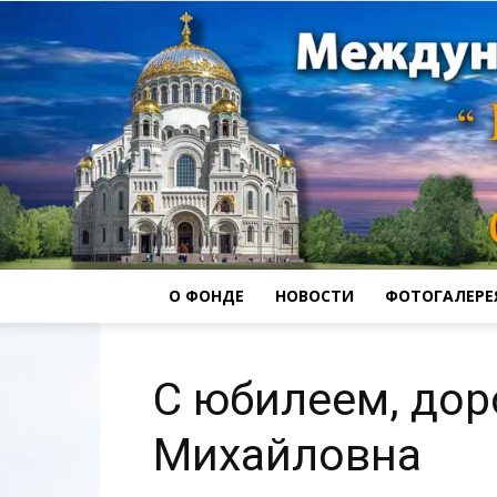
О ФОНДЕ
НОВОСТИ
ФОТОГАЛЕРЕ
С юбилеем, дор
Михайловна