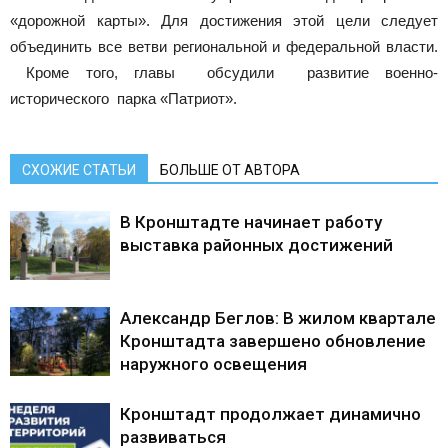
«дорожной карты». Для достижения этой цели следует
объединить все ветви региональной и федеральной власти.
Кроме того, главы обсудили развитие военно-
исторического парка «Патриот».
СХОЖИЕ СТАТЬИ
БОЛЬШЕ ОТ АВТОРА
В Кронштадте начинает работу
выставка районных достижений
Александр Беглов: В жилом квартале
Кронштадта завершено обновление
наружного освещения
Кронштадт продолжает динамично
развиваться