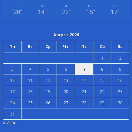
СБ
ВС
ПН
ВТ
СР
20
°
18
°
22
°
15
°
17
°
Август 2026
Пн
Вт
Ср
Чт
Пт
Сб
Вс
1
2
3
4
5
6
7
8
9
10
11
12
13
14
15
16
17
18
19
20
21
22
23
24
25
26
27
28
29
30
31
« Июл