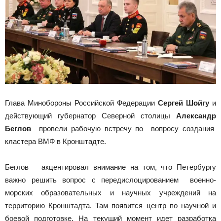
Глава Минобороны Российской Федерации
Сергей Шойгу
и
действующий губернатор Северной столицы
Александр
Беглов
провели рабочую встречу по вопросу создания
кластера ВМФ в Кронштадте.
Беглов акцентировал внимание на том, что Петербургу
важно решить вопрос с передислоцированием военно-
морских образовательных и научных учреждений на
территорию Кронштадта. Там появится центр по научной и
боевой подготовке. На текущий момент идет разработка