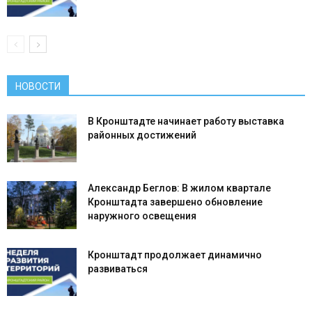
НОВОСТИ
В Кронштадте начинает работу выставка
районных достижений
Александр Беглов: В жилом квартале
Кронштадта завершено обновление
наружного освещения
Кронштадт продолжает динамично
развиваться