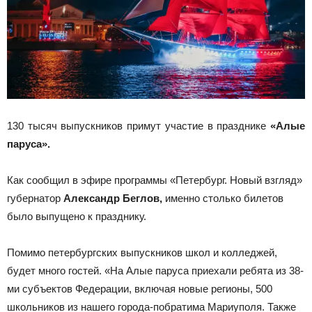
130 тысяч выпускников примут участие в празднике
«Алые
паруса».
Как сообщил в эфире программы «Петербург. Новый взгляд»
губернатор
Александр Беглов,
именно столько билетов
было выпущено к празднику.
Помимо петербургских выпускников школ и колледжей,
будет много гостей. «На Алые паруса приехали ребята из 38-
ми субъектов Федерации, включая новые регионы, 500
школьников из нашего города-побратима Мариуполя. Также