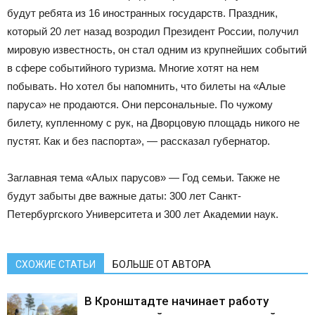
будут ребята из 16 иностранных государств. Праздник,
который 20 лет назад возродил Президент России, получил
мировую известность, он стал одним из крупнейших событий
в сфере событийного туризма. Многие хотят на нем
побывать. Но хотел бы напомнить, что билеты на «Алые
паруса» не продаются. Они персональные. По чужому
билету, купленному с рук, на Дворцовую площадь никого не
пустят. Как и без паспорта», — рассказал губернатор.
Заглавная тема «Алых парусов» — Год семьи. Также не
будут забыты две важные даты: 300 лет Санкт-
Петербургского Университета и 300 лет Академии наук.
СХОЖИЕ СТАТЬИ
БОЛЬШЕ ОТ АВТОРА
В Кронштадте начинает работу