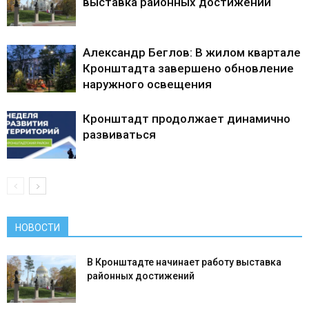
выставка районных достижений
Александр Беглов: В жилом квартале
Кронштадта завершено обновление
наружного освещения
Кронштадт продолжает динамично
развиваться
НОВОСТИ
В Кронштадте начинает работу выставка
районных достижений