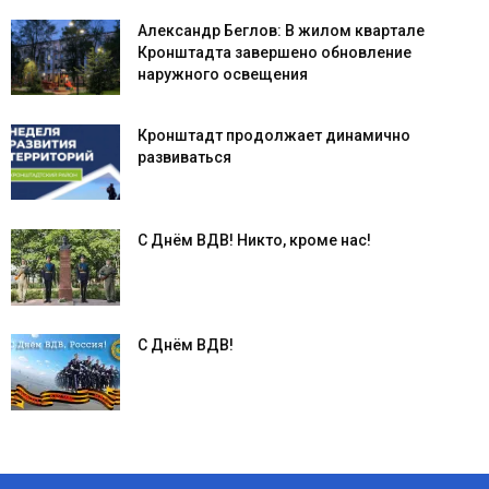
Александр Беглов: В жилом квартале
Кронштадта завершено обновление
наружного освещения
Кронштадт продолжает динамично
развиваться
С Днём ВДВ! Никто, кроме нас!
С Днём ВДВ!