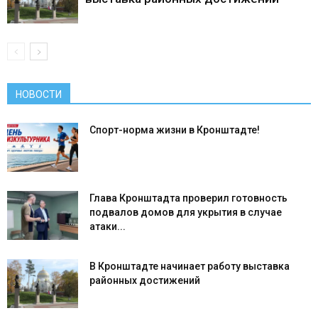
НОВОСТИ
Спорт-норма жизни в Кронштадте!
Глава Кронштадта проверил готовность
подвалов домов для укрытия в случае
атаки...
В Кронштадте начинает работу выставка
районных достижений