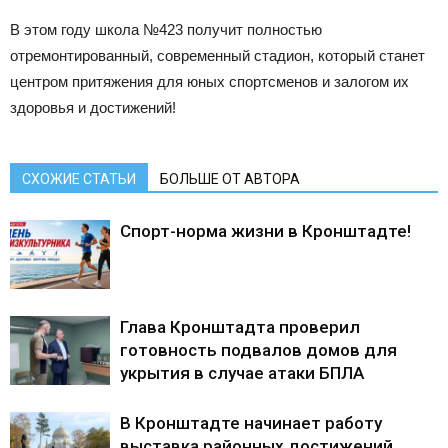
В этом году школа №423 получит полностью
отремонтированный, современный стадион, который станет
центром притяжения для юных спортсменов и залогом их
здоровья и достижений!
СХОЖИЕ СТАТЬИ
БОЛЬШЕ ОТ АВТОРА
Спорт-норма жизни в Кронштадте!
Глава Кронштадта проверил
готовность подвалов домов для
укрытия в случае атаки БПЛА
В Кронштадте начинает работу
выставка районных достижений