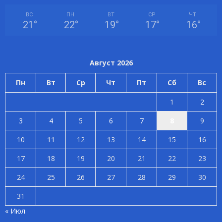
ВС
ПН
ВТ
СР
ЧТ
21
°
22
°
19
°
17
°
16
°
Август 2026
Пн
Вт
Ср
Чт
Пт
Сб
Вс
1
2
3
4
5
6
7
8
9
10
11
12
13
14
15
16
17
18
19
20
21
22
23
24
25
26
27
28
29
30
31
« Июл