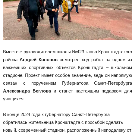
Вместе с руководителем школы №423 глава Кронштадтского
района
Андрей Кононов
осмотрел ход работ на одном из
важнейших спортивных объектов Кронштадта – школьном
стадионе. Проект имеет особое значение, ведь он напрямую
связан с поручением Губернатора Санкт-Петербурга
Александра Беглова
и станет настоящим подарком для
учащихся.
В конце 2024 года к губернатору Санкт-Петербурга
обратилась жительница Кронштадта с просьбой сделать
новый, современный стадион, расположенный неподалеку от