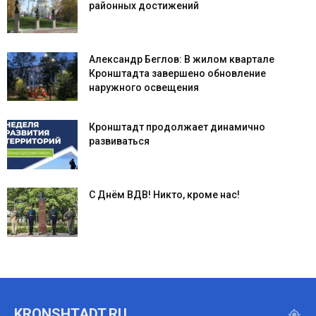
районных достижений
Александр Беглов: В жилом квартале
Кронштадта завершено обновление
наружного освещения
Кронштадт продолжает динамично
развиваться
С Днём ВДВ! Никто, кроме нас!
KRONSHTADT,RU