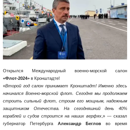
Открылся Международный военно-морской салон
«Флот-2024»
в Кронштадте!
«
Второй год салон принимает Кронштадт! Именно здесь
начинался Военно-морской флот. Сегодня мы продолжаем
строить сильный флот, строим его мощным, надежным
защитником Отечества. На сегодняшний день 40%
кораблей и судов строится на наших верфях
,» — сказал
губернатор Петербурга
Александр Беглов
во время