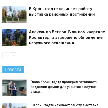
В Кронштадте начинает работу
выставка районных достижений
Александр Беглов: В жилом квартале
Кронштадта завершено обновление
наружного освещения
НОВОСТИ
Глава Кронштадта проверил готовность
подвалов домов для укрытия в случае
атаки...
В Кронштадте начинает работу выставка