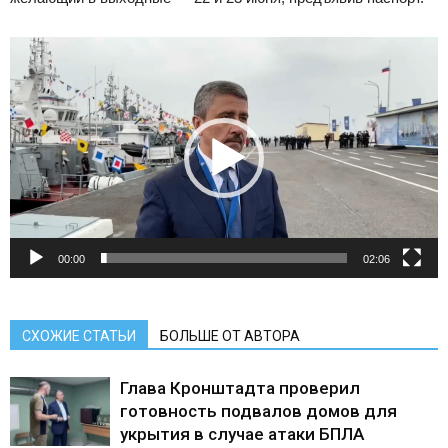
Видеоплеер
00:00
02:06
СХОЖИЕ СТАТЬИ
БОЛЬШЕ ОТ АВТОРА
Глава Кронштадта проверил
готовность подвалов домов для
укрытия в случае атаки БПЛА