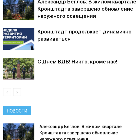
Александр Беглов: В жилом квартале
Кронштадта завершено обновление
наружного освещения
Кронштадт продолжает динамично
развиваться
С Днём ВДВ! Никто, кроме нас!
НОВОСТИ
Александр Беглов: В жилом квартале
Кронштадта завершено обновление
наружного освещения