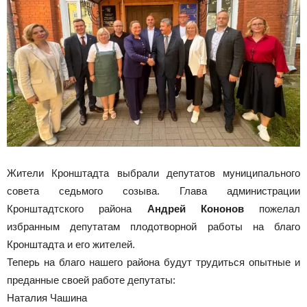
Жители Кронштадта выбрали депутатов муниципального
совета седьмого созыва. Глава администрации
Кронштадтского района
Андрей Кононов
пожелал
избранным депутатам плодотворной работы на благо
Кронштадта и его жителей.
Теперь на благо нашего района будут трудиться опытные и
преданные своей работе депутаты:
Наталия Чашина