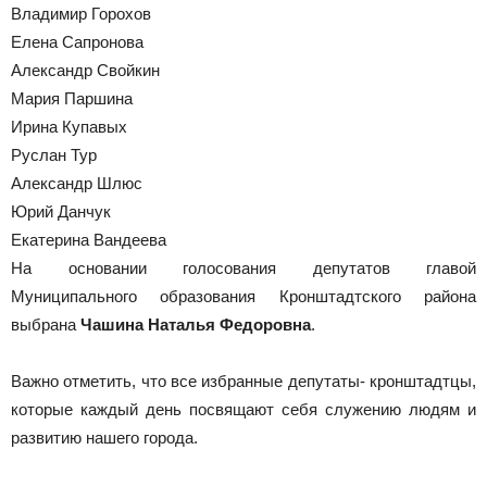
Владимир Горохов
Елена Сапронова
Александр Свойкин
Мария Паршина
Ирина Купавых
Руслан Тур
Александр Шлюс
Юрий Данчук
Екатерина Вандеева
На основании голосования депутатов главой
Муниципального образования Кронштадтского района
выбрана
Чашина Наталья Федоровна
.
Важно отметить, что все избранные депутаты- кронштадтцы,
которые каждый день посвящают себя служению людям и
развитию нашего города.