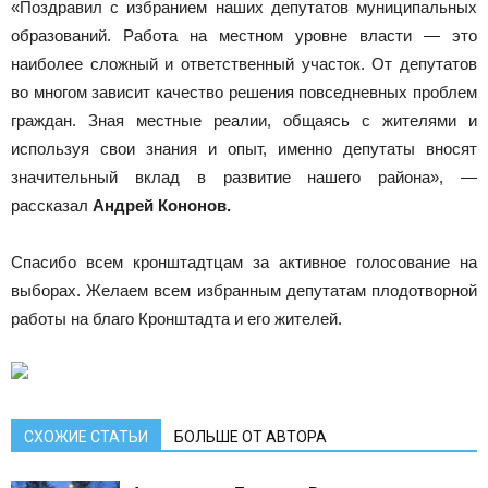
«Поздравил с избранием наших депутатов муниципальных
образований. Работа на местном уровне власти — это
наиболее сложный и ответственный участок. От депутатов
во многом зависит качество решения повседневных проблем
граждан. Зная местные реалии, общаясь с жителями и
используя свои знания и опыт, именно депутаты вносят
значительный вклад в развитие нашего района», —
рассказал
Андрей Кононов.
Спасибо всем кронштадтцам за активное голосование на
выборах. Желаем всем избранным депутатам плодотворной
работы на благо Кронштадта и его жителей.
СХОЖИЕ СТАТЬИ
БОЛЬШЕ ОТ АВТОРА