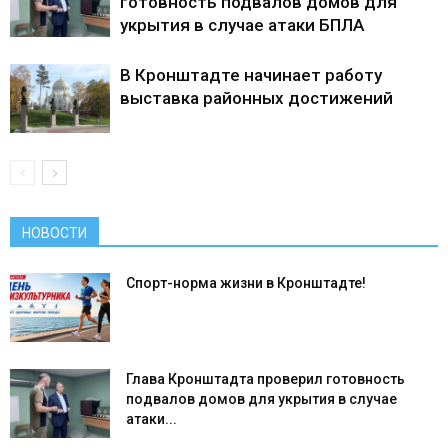
готовность подвалов домов для
укрытия в случае атаки БПЛА
В Кронштадте начинает работу
выставка районных достижений
НОВОСТИ
Спорт-норма жизни в Кронштадте!
Глава Кронштадта проверил готовность
подвалов домов для укрытия в случае
атаки...