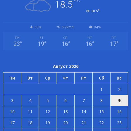
°
C
18.5
°
18.5
63%
5.9kmh
94%
ПН
ВТ
СР
ЧТ
ПТ
23
°
19
°
16
°
16
°
17
°
Август 2026
Пн
Вт
Ср
Чт
Пт
Сб
Вс
1
2
3
4
5
6
7
8
9
10
11
12
13
14
15
16
17
18
19
20
21
22
23