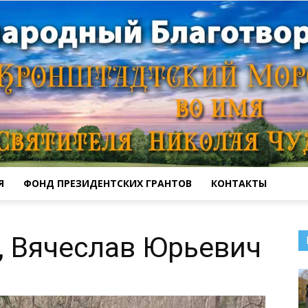
Я
ФОНД ПРЕЗИДЕНТСКИХ ГРАНТОВ
КОНТАКТЫ
Кронштадтский
, Вячеслав Юрьевич
Морской