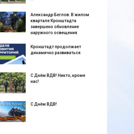
Александр Беглов: В жилом
квартале Кронштадта
завершено обновление
наружного освещения
Кронштадт продолжает
динамично развиваться
С Днём ВДВ! Никто, кроме
нас!
С Днём ВДВ!