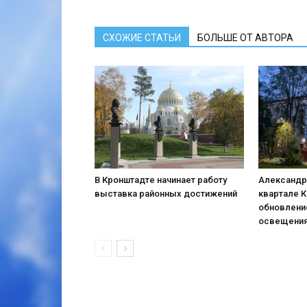
СХОЖИЕ СТАТЬИ
БОЛЬШЕ ОТ АВТОРА
В Кронштадте начинает работу
Александр
выставка районных достижений
квартале 
обновлени
освещени