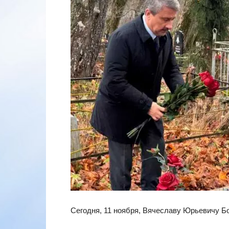
Сегодня, 11 ноября, Вячеславу Юрьевичу Б