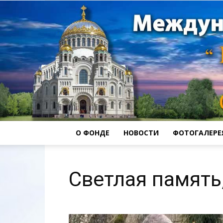
О ФОНДЕ
НОВОСТИ
ФОТОГАЛЕРЕ
Светлая память