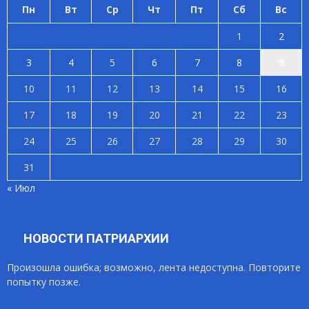
Пн
Вт
Ср
Чт
Пт
Сб
Вс
1
2
3
4
5
6
7
8
9
10
11
12
13
14
15
16
17
18
19
20
21
22
23
24
25
26
27
28
29
30
31
« Июл
НОВОСТИ ПАТРИАРХИИ
Произошла ошибка; возможно, лента недоступна. Повторите
попытку позже.