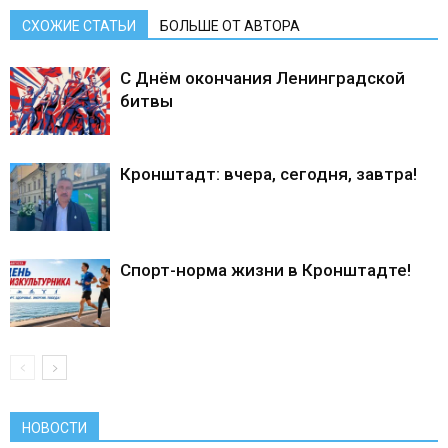
СХОЖИЕ СТАТЬИ
БОЛЬШЕ ОТ АВТОРА
С Днём окончания Ленинградской
битвы
Кронштадт: вчера, сегодня, завтра!
Спорт-норма жизни в Кронштадте!
НОВОСТИ