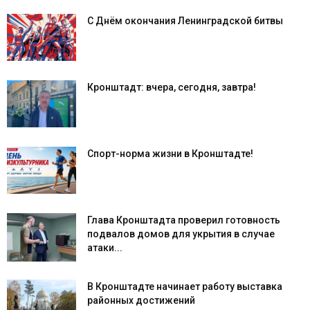
С Днём окончания Ленинградской битвы
Кронштадт: вчера, сегодня, завтра!
Спорт-норма жизни в Кронштадте!
Глава Кронштадта проверил готовность
подвалов домов для укрытия в случае
атаки...
В Кронштадте начинает работу выставка
районных достижений