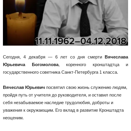
Сегодня, 4 декабря — 6 лет со дня смерти
Вячеслава
Юрьевича Богомолова
, коренного кронштадтца и
государственного советника Санкт-Петербурга 1 класса.
Вячеслав Юрьевич
посвятил свою жизнь служению людям,
пройдя путь от учителя до руководителя, и оставил после
себя незабываемое наследие трудолюбия, доброты и
уважения к окружающим. Его вклад в развитие Кронштадта
неоценим.