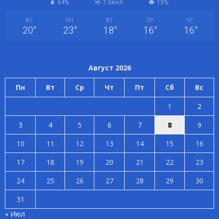
64%
7.6kmh
19%
ВС
ПН
ВТ
СР
ЧТ
20
°
23
°
18
°
16
°
16
°
Август 2026
Пн
Вт
Ср
Чт
Пт
Сб
Вс
1
2
3
4
5
6
7
8
9
10
11
12
13
14
15
16
17
18
19
20
21
22
23
24
25
26
27
28
29
30
31
« Июл