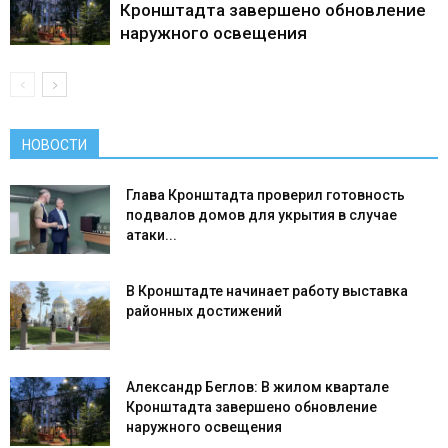
Кронштадта завершено обновление
наружного освещения
НОВОСТИ
Глава Кронштадта проверил готовность
подвалов домов для укрытия в случае
атаки...
В Кронштадте начинает работу выставка
районных достижений
Александр Беглов: В жилом квартале
Кронштадта завершено обновление
наружного освещения