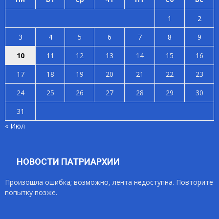
1
2
3
4
5
6
7
8
9
10
11
12
13
14
15
16
17
18
19
20
21
22
23
24
25
26
27
28
29
30
31
« Июл
НОВОСТИ ПАТРИАРХИИ
Произошла ошибка; возможно, лента недоступна. Повторите
попытку позже.