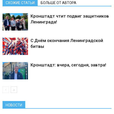
СХОЖИЕ СТАТЬИ
БОЛЬШЕ ОТ АВТОРА
Кронштадт чтит подвиг защитников
Ленинграда!
С Днём окончания Ленинградской
битвы
Кронштадт: вчера, сегодня, завтра!
НОВОСТИ