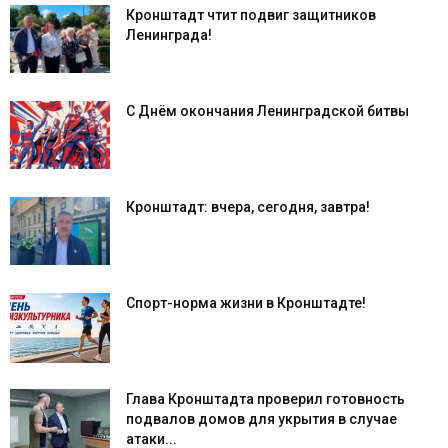
Кронштадт чтит подвиг защитников
Ленинграда!
С Днём окончания Ленинградской битвы
Кронштадт: вчера, сегодня, завтра!
Спорт-норма жизни в Кронштадте!
Глава Кронштадта проверил готовность
подвалов домов для укрытия в случае
атаки...