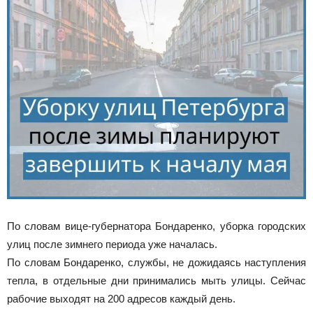
По словам вице-губернатора Бондаренко, уборка городских
улиц после зимнего периода уже началась.
По словам Бондаренко, службы, не дожидаясь наступления
тепла, в отдельные дни принимались мыть улицы. Сейчас
рабочие выходят на 200 адресов каждый день.