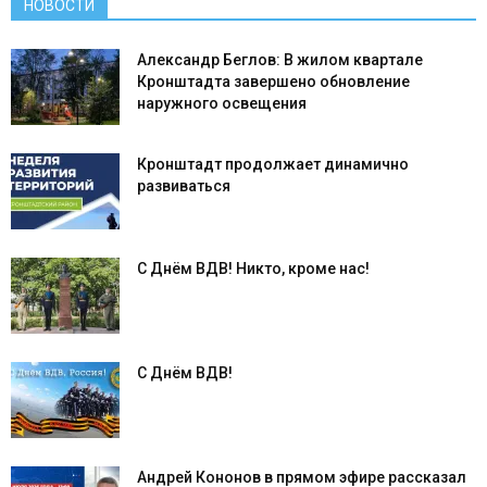
НОВОСТИ
Александр Беглов: В жилом квартале
Кронштадта завершено обновление
наружного освещения
Кронштадт продолжает динамично
развиваться
С Днём ВДВ! Никто, кроме нас!
С Днём ВДВ!
Андрей Кононов в прямом эфире рассказал