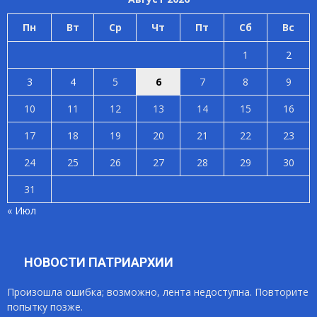
Пн
Вт
Ср
Чт
Пт
Сб
Вс
1
2
3
4
5
6
7
8
9
10
11
12
13
14
15
16
17
18
19
20
21
22
23
24
25
26
27
28
29
30
31
« Июл
НОВОСТИ ПАТРИАРХИИ
Произошла ошибка; возможно, лента недоступна. Повторите
попытку позже.