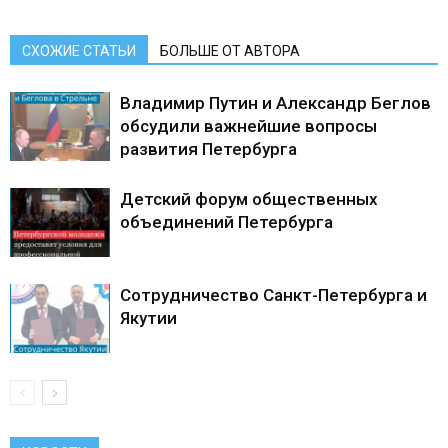
СХОЖИЕ СТАТЬИ
БОЛЬШЕ ОТ АВТОРА
Владимир Путин и Александр Беглов
обсудили важнейшие вопросы
развития Петербурга
Детский форум общественных
объединений Петербурга
Сотрудничество Санкт-Петербурга и
Якутии