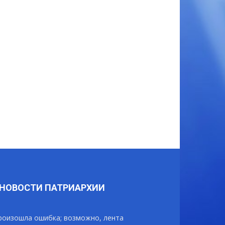
НОВОСТИ ПАТРИАРХИИ
роизошла ошибка; возможно, лента