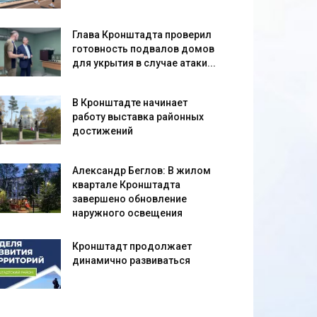
Глава Кронштадта проверил
готовность подвалов домов
для укрытия в случае атаки...
В Кронштадте начинает
работу выставка районных
достижений
Александр Беглов: В жилом
квартале Кронштадта
завершено обновление
наружного освещения
Кронштадт продолжает
динамично развиваться