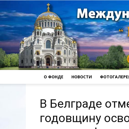
О ФОНДЕ
НОВОСТИ
ФОТОГАЛЕРЕ
В Белграде отм
годовщину осв