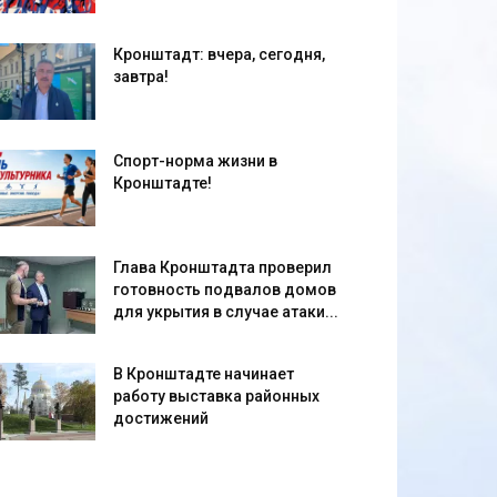
Кронштадт: вчера, сегодня,
завтра!
Спорт-норма жизни в
Кронштадте!
Глава Кронштадта проверил
готовность подвалов домов
для укрытия в случае атаки...
В Кронштадте начинает
работу выставка районных
достижений