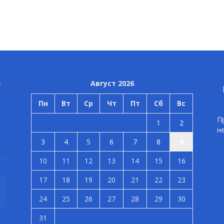
Август 2026
Пн
Вт
Ср
Чт
Пт
Сб
Вс
П
1
2
н
3
4
5
6
7
8
9
10
11
12
13
14
15
16
17
18
19
20
21
22
23
24
25
26
27
28
29
30
31