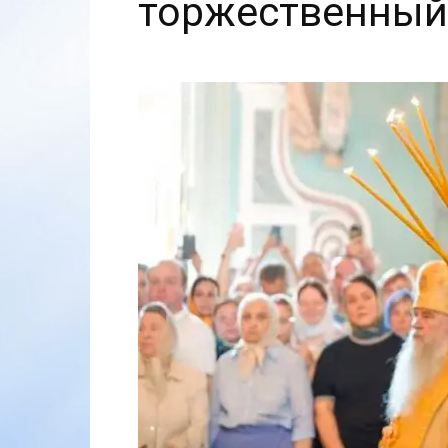
торжественный