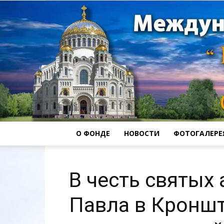
О ФОНДЕ
НОВОСТИ
ФОТОГАЛЕРЕ
В честь святых
Павла в Кроншт