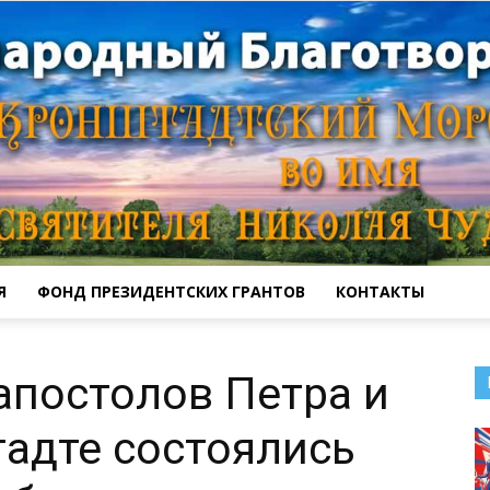
Я
ФОНД ПРЕЗИДЕНТСКИХ ГРАНТОВ
КОНТАКТЫ
Кронштадтский
 апостолов Петра и
адте состоялись
Морской