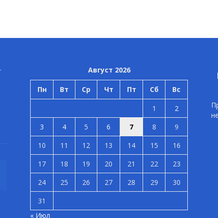
Август 2026
Пн
Вт
Ср
Чт
Пт
Сб
Вс
П
1
2
н
3
4
5
6
7
8
9
10
11
12
13
14
15
16
17
18
19
20
21
22
23
24
25
26
27
28
29
30
31
« Июл