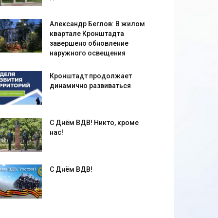
Александр Беглов: В жилом
квартале Кронштадта
завершено обновление
наружного освещения
Кронштадт продолжает
динамично развиваться
С Днём ВДВ! Никто, кроме
нас!
С Днём ВДВ!