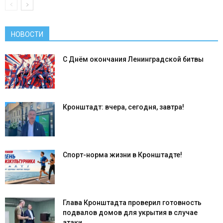
НОВОСТИ
С Днём окончания Ленинградской битвы
Кронштадт: вчера, сегодня, завтра!
Спорт-норма жизни в Кронштадте!
Глава Кронштадта проверил готовность
подвалов домов для укрытия в случае
атаки...