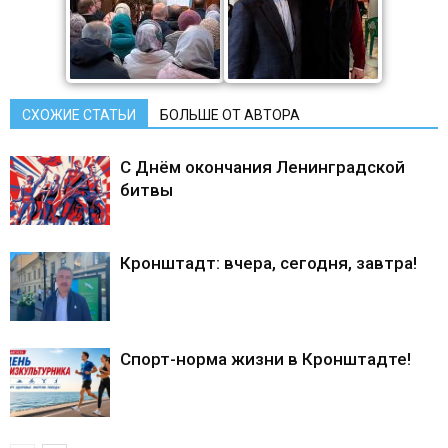
СХОЖИЕ СТАТЬИ
БОЛЬШЕ ОТ АВТОРА
С Днём окончания Ленинградской
битвы
Кронштадт: вчера, сегодня, завтра!
Спорт-норма жизни в Кронштадте!