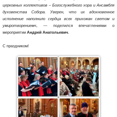
церковных коллективов – Богослужебного хора и Ансамбля
духовенства Собора. Уверен, что их вдохновенное
исполнение наполнило сердца всех прихожан светом и
умиротворением
«, — поделился впечатлениями о
мероприятии
Андрей Анатольевич
.
С праздником!