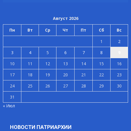
Август 2026
Пн
Вт
Ср
Чт
Пт
Сб
Вс
1
2
3
4
5
6
7
8
9
10
11
12
13
14
15
16
17
18
19
20
21
22
23
24
25
26
27
28
29
30
31
« Июл
НОВОСТИ ПАТРИАРХИИ